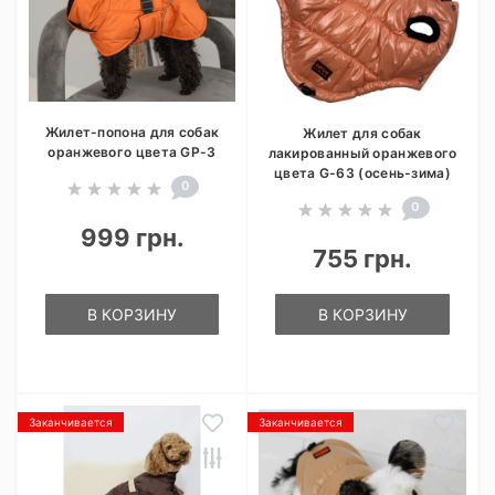
Жилет-попона для собак
Жилет для собак
оранжевого цвета GP-3
лакированный оранжевого
цвета G-63 (осень-зима)
0
0
999 грн.
755 грн.
В КОРЗИНУ
В КОРЗИНУ
Заканчивается
Заканчивается