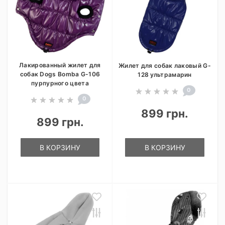
Лакированный жилет для
Жилет для собак лаковый G-
собак Dogs Bomba G-106
128 ультрамарин
пурпурного цвета
0
0
899 грн.
899 грн.
В КОРЗИНУ
В КОРЗИНУ