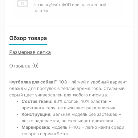
На карту/счёт ФОП или наложенный
платёж.
Обзор товара
Размерная сетка
Отзывов (0)
Футболка для собак F-103
– лёгкий и удобный вариант
одежды для прогулок в тёплое время года. Стильный
серый цвет универсален для любого питомца.
Состав ткани:
90% хлопок, 10% эластан –
приятная к телу, не вызывает раздражения.
Конструкция:
цельная модель без застёжек –
легко надевается, не сковывает движения.
Маркировка:
модель F-103 – легко найти среди
товаров серии «Лето».