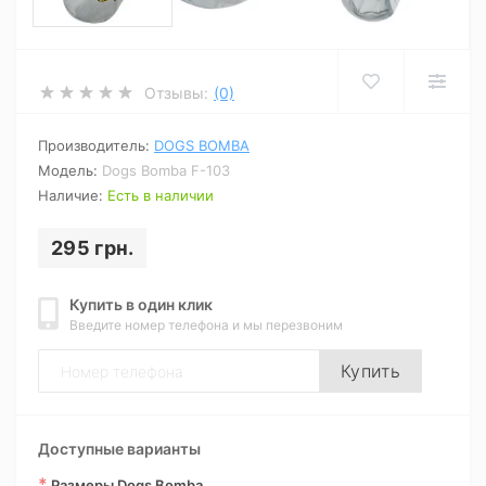
Отзывы:
(0)
Производитель:
DOGS BOMBA
Модель:
Dogs Bomba F-103
Наличие:
Есть в наличии
295 грн.
Купить в один клик
Введите номер телефона и мы перезвоним
Купить
Доступные варианты
*
Размеры Dogs Bomba