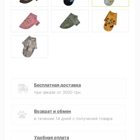
Бесплатная доставка
при заказе от 3000 грн.
Возврат и обмен
в течении 14 дней с получения товара
Удобная оплата