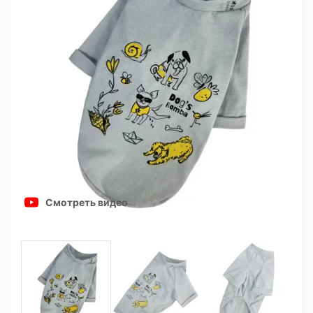
Смотреть видео