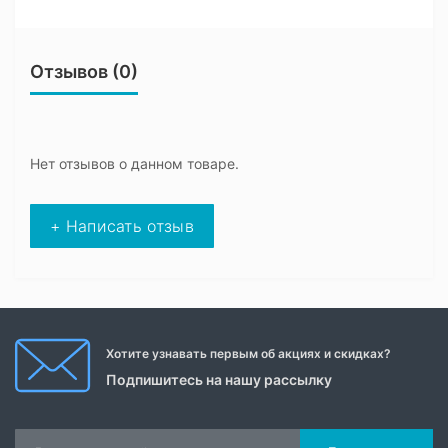
Отзывов (0)
Нет отзывов о данном товаре.
+ Написать отзыв
Хотите узнавать первым об акциях и скидках?
Подпишитесь на нашу рассылку