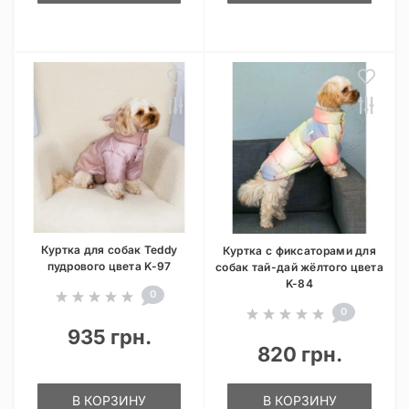
Куртка для собак Teddy
Куртка с фиксаторами для
пудрового цвета K-97
собак тай-дай жёлтого цвета
K-84
0
0
935 грн.
820 грн.
В КОРЗИНУ
В КОРЗИНУ