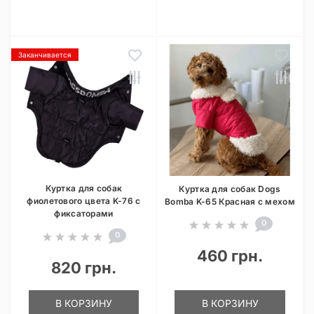
Заканчивается
Куртка для собак
Куртка для собак Dogs
фиолетового цвета K-76 с
Bomba K-65 Красная с мехом
фиксаторами
0
0
460 грн.
820 грн.
В КОРЗИНУ
В КОРЗИНУ