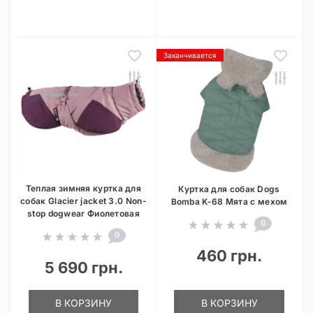
Заканчивается
Теплая зимняя куртка для
Куртка для собак Dogs
собак Glacier jacket 3.0 Non-
Bomba K-68 Мята с мехом
stop dogwear Фиолетовая
0
0
460 грн.
5 690 грн.
В КОРЗИНУ
В КОРЗИНУ