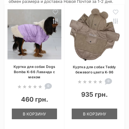
обмен размера и доставка Новой Почтой за 1-2 дня.
Куртка для собак Dogs
Куртка для собак Teddy
Bomba K-66 Лаванда с
бежевого цвета K-96
мехом
0
0
935 грн.
460 грн.
В КОРЗИНУ
В КОРЗИНУ