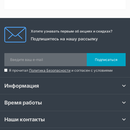
Хотите узнавать первым об акциях и скидках?
Подпишитесь на нашу рассылку
Подписаться
Я прочитал
Политика Безопасности
и согласен с условиями
Информация
Время работы
Наши контакты