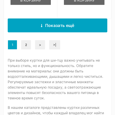
В КОРЗИНУ
В КОРЗИНУ
Показать ещё
1
2
>
>|
При выборе куртки для ши-тцу важно учитывать не
только стиль, но и функциональность. Обратите
внимание на материалы: они должны быть
водоотталкивающими, дышащими и легко чиститься.
Регулируемые застежки и эластичные манжеты
обеспечат идеальную посадку, а светоотражающие
элементы повысят безопасность вашего питомца в
темное время суток.
В нашем каталоге представлены куртки различных
цветов и дизайнов, чтобы каждый владелец мог найти