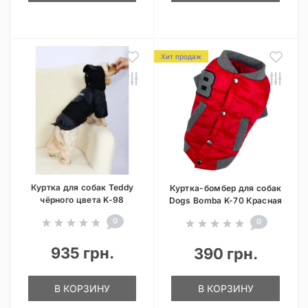
Хит продаж
Куртка для собак Teddy
Куртка-бомбер для собак
чёрного цвета K-98
Dogs Bomba K-70 Красная
0
0
935 грн.
390 грн.
В КОРЗИНУ
В КОРЗИНУ