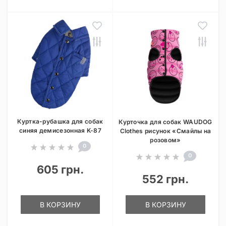
Куртка-рубашка для собак
Курточка для собак WAUDOG
синяя демисезонная K-87
Clothes рисунок «Смайлы на
розовом»
0
0
605 грн.
552 грн.
В КОРЗИНУ
В КОРЗИНУ