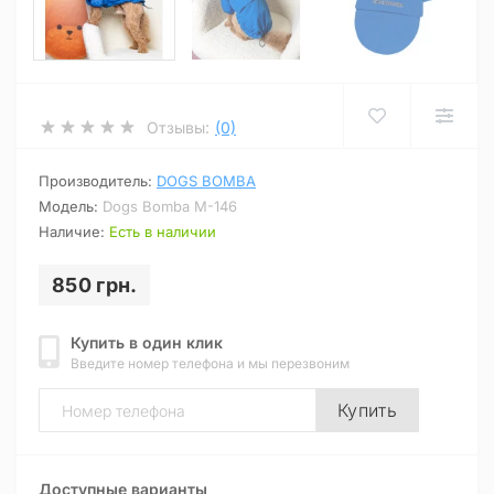
Отзывы:
(0)
Производитель:
DOGS BOMBA
Модель:
Dogs Bomba M-146
Наличие:
Есть в наличии
850 грн.
Купить в один клик
Введите номер телефона и мы перезвоним
Купить
Доступные варианты