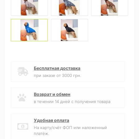
Бесплатная доставка
при заказе от 3000 грн.
Возврат и обмен
в течении 14 дней с получения товара
Удобная оплата
На карту/счёт ФОП или наложенный
платёж.