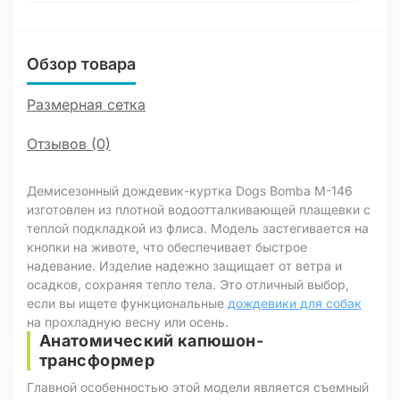
Обзор товара
Размерная сетка
Отзывов (0)
Демисезонный дождевик-куртка Dogs Bomba M-146
изготовлен из плотной водоотталкивающей плащевки с
теплой подкладкой из флиса. Модель застегивается на
кнопки на животе, что обеспечивает быстрое
надевание. Изделие надежно защищает от ветра и
осадков, сохраняя тепло тела. Это отличный выбор,
если вы ищете функциональные
дождевики для собак
на прохладную весну или осень.
Анатомический капюшон-
трансформер
Главной особенностью этой модели является съемный