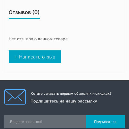
Отзывов (0)
Нет отзывов о данном товаре.
+ Написать отзыв
Хотите узнавать первым об акциях и скидках?
Подпишитесь на нашу рассылку
Подписаться