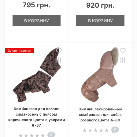
795 грн.
920 грн.
В КОРЗИНУ
В КОРЗИНУ
Заканчивается
Комбинезон для собаки
Зимний лакированный
зима-осень с поясом
комбинезон для собак
коричневого цвета с узорами
розового цвета A-80
R-37
0
0