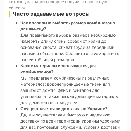
питомец как можно скорее получил свою новую
обновку.
Часто задаваемые вопросы
Как правильно выбрать размер комбинезона
для ши-тцу?
Для правильного выбора размера необходимо
измерить длину спины собаки от холки до
основания хвоста, обхват груди за передними
лапами и обхват шеи. Сравните эти измерения с
нашей таблицей размеров.
Какие материалы используются для
комбинезонов?
Мы предлагаем комбинезоны из различных
материалов: водонепроницаемые ткани для
защиты от дождя, флис и синтепон для
утепления, а также легкие дышащие материалы
для демисезонных моделей.
Осуществляется ли доставка по Украине?
Да, мы осуществляем быструю и надежную
доставку по всей территории Украины удобными
для вас почтовыми службами. Условия доставки