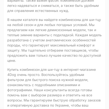
варианты. Также важен фасон: комбинезон должен
легко надеваться и сниматься, а также быть удобным
для справления естественных нужд.
В нашем каталоге вы найдете комбинезоны для ши-тцу
на любой сезон и для любых погодных условий. Мы
предлагаем как легкие демисезонные модели, так и
теплые зимние варианты с подкладкой. Каждая модель
разработана с учетом анатомических особенностей
породы, что гарантирует максимальный комфорт и
защиту. Мы тщательно отбираем поставщиков, чтобы
предложить вам только лучшее качество по доступной
цене.
Купить комбинезон для ши-тцу в интернет-магазине
4Dog очень просто. Воспользуйтесь удобным
фильтром для быстрого поиска нужной модели,
ознакомьтесь с подробными описаниями и
фотографиями. Наши консультанты всегда готовы
помочь вам с выбором размера и ответить на все
вопросы. Мы гарантируем быструю обработку заказов
и оперативную доставка по Украине, чтобы ваш