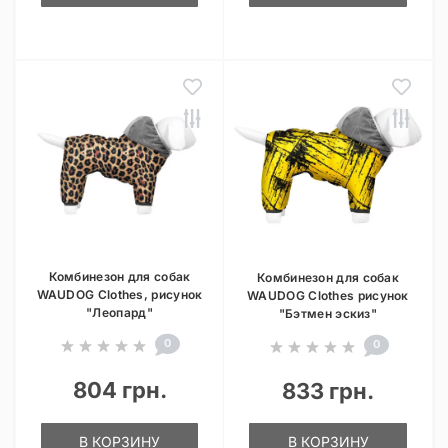
Комбинезон для собак
Комбинезон для собак
WAUDOG Clothes, рисунок
WAUDOG Clothes рисунок
"Леопард"
"Бэтмен эскиз"
0
0
804 грн.
833 грн.
В КОРЗИНУ
В КОРЗИНУ