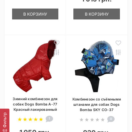
В КОРЗИНУ
В КОРЗИНУ
Зимний комбинезон для
Комбинезон со съёмными
собак Dogs Bomba A-77
штанами для собак Dogs
Красный лакированный
Bomba SKY CO-37
Фильтр
1
0