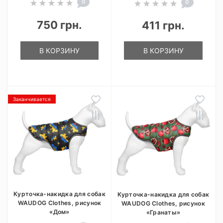
0
0
750 грн.
411 грн.
В КОРЗИНУ
В КОРЗИНУ
Заканчивается
Курточка-накидка для собак
Курточка-накидка для собак
WAUDOG Clothes, рисунок
WAUDOG Clothes, рисунок
«Дом»
«Гранаты»