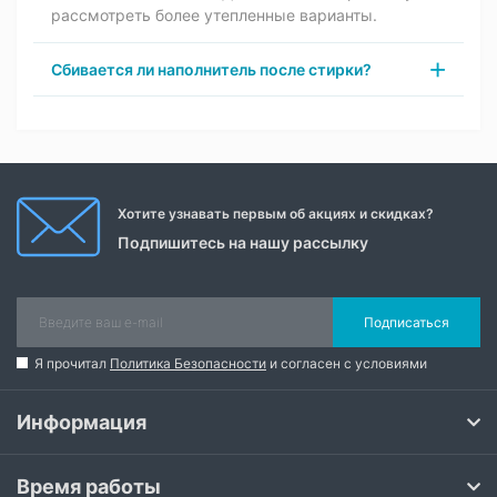
рассмотреть более утепленные варианты.
Сбивается ли наполнитель после стирки?
Хотите узнавать первым об акциях и скидках?
Подпишитесь на нашу рассылку
Подписаться
Я прочитал
Политика Безопасности
и согласен с условиями
Информация
Время работы