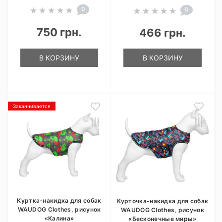
0
0
750 грн.
466 грн.
В КОРЗИНУ
В КОРЗИНУ
Заканчивается
Куртка-накидка для собак
Курточка-накидка для собак
WAUDOG Clothes, рисунок
WAUDOG Clothes, рисунок
«Калина»
«Бесконечные миры»