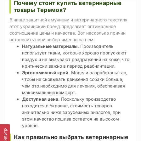
Почему стоит купить ветеринарные
товары Теремок?
В нише защитной амуниции и ветеринарного текстиля
этот украинский бренд предлагает оптимальное
соотношение цены и качества. Вот несколько причин
остановить свой выбор именно на нем:
Натуральные материалы.
Производитель
использует ткани, которые хорошо пропускают
воздух и не вызывают раздражений на коже, что
критически важно в период реабилитации.
Эргономичный крой.
Модели разработаны так,
чтобы не сковывать движения собаки больше,
чем это необходимо для лечения, обеспечивая
максимальный комфорт.
Доступная цена.
Поскольку производство
находится в Украине, стоимость товаров
значительно ниже зарубежных аналогов, при
этом качество пошива остается на высоком
уровне.
Фильтр
Как правильно выбрать ветеринарные