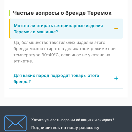
Частые вопросы о бренде Теремок
Можно ли стирать ветеринарные изделия
Теремок в машинке?
Да, большинство текстильных изделий этого
бренда можно стирать в деликатном режиме при
температуре 30-40°C, если иное не указано на
этикетке.
Для каких пород подходят товары этого
бренда?
Хотите узнавать первым об акциях и скидках?
Подпишитесь на нашу рассылку