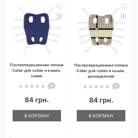
Послеоперационная попона
Послеоперационная попона
Collar для собак и кошек,
Collar для собак и кошек,
синяя
разноцветная
0
0
84 грн.
84 грн.
В КОРЗИНУ
В КОРЗИНУ