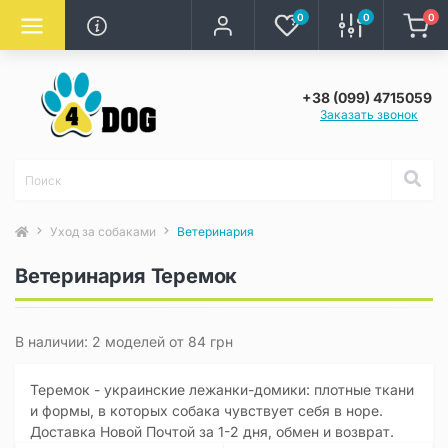
0
0
0
+38 (099) 4715059
Заказать звонок
Уход за собаками
Ветеринария
Ветеринария Теремок
В наличии: 2 моделей от 84 грн
Теремок - украинские лежанки-домики: плотные ткани
и формы, в которых собака чувствует себя в норе.
Доставка Новой Почтой за 1-2 дня, обмен и возврат.