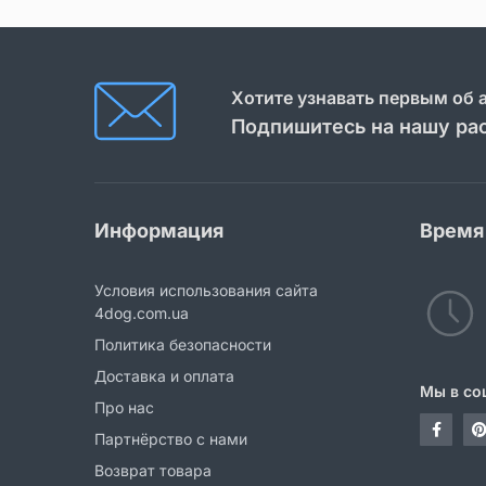
Хотите узнавать первым об 
Подпишитесь на нашу ра
Информация
Время
Условия использования сайта
4dog.com.ua
Политика безопасности
Доставка и оплата
Мы в со
Про нас
Партнёрство с нами
Возврат товара