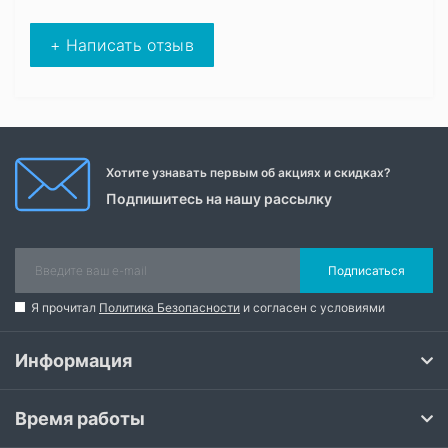
+ Написать отзыв
Хотите узнавать первым об акциях и скидках?
Подпишитесь на нашу рассылку
Подписаться
Я прочитал
Политика Безопасности
и согласен с условиями
Информация
Время работы