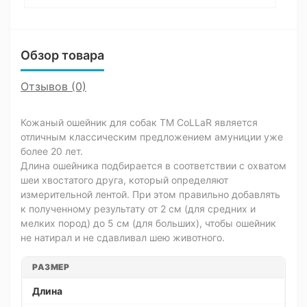
Обзор товара
Отзывов (0)
Кожаный ошейник для собак ТМ CoLLaR является
отличным классическим предложением амуниции уже
более 20 лет.
Длина ошейника подбирается в соответствии с охватом
шеи хвостатого друга, который определяют
измерительной лентой. При этом правильно добавлять
к полученному результату от 2 см (для средних и
мелких пород) до 5 см (для больших), чтобы ошейник
не натирал и не сдавливал шею животного.
РАЗМЕР
Длина