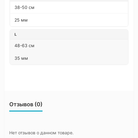
38-50 см
25 мм
L
48-63 см
35 мм
Отзывов (0)
Нет отзывов о данном товаре.