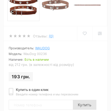
Отзывы:
(0)
Производитель:
WAUDOG
Модель:
WauDog 00236
Наличие:
Есть в наличии
від 212 грн. (в залежності від розміру)
193 грн.
Купить в один клик
Введите номер телефона и мы перезвоним
Купить