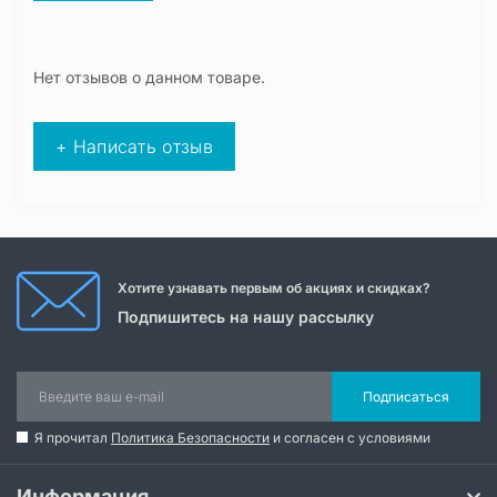
Нет отзывов о данном товаре.
+ Написать отзыв
Хотите узнавать первым об акциях и скидках?
Подпишитесь на нашу рассылку
Подписаться
Я прочитал
Политика Безопасности
и согласен с условиями
Информация