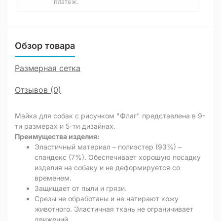
платёж.
Обзор товара
Размерная сетка
Отзывов (0)
Майка для собак с рисунком "Флаг" представлена ​​в 9-
ти размерах и 5-ти дизайнах.
Преимущества изделия:
Эластичный материал – полиэстер (93%) –
спандекс (7%). Обеспечивает хорошую посадку
изделия на собаку и не деформируется со
временем.
Защищает от пыли и грязи.
Срезы не обработаны и не натирают кожу
животного. Эластичная ткань не ограничивает
движений.