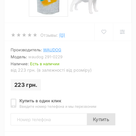
Отзывы:
(0)
Производитель:
WAUDOG
Модель:
waudog 291-0229
Наличие:
Есть в наличии
від 223 грн. (в залежності від розміру)
223 грн.
Купить в один клик
Введите номер телефона и мы перезвоним
Купить