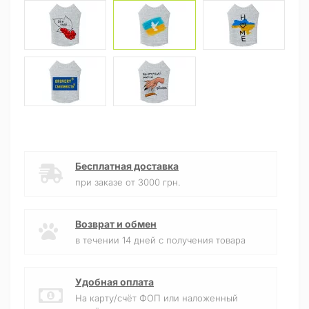
Бесплатная доставка
при заказе от 3000 грн.
Возврат и обмен
в течении 14 дней с получения товара
Удобная оплата
На карту/счёт ФОП или наложенный