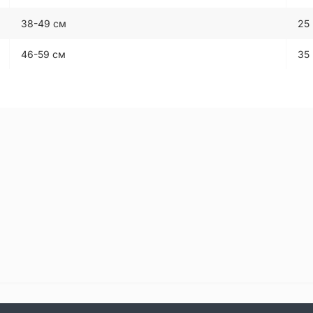
38-49 см
25
46-59 см
35