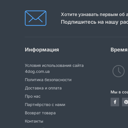
Хотите узнавать первым об 
Подпишитесь на нашу ра
Информация
Время
Условия использования сайта
4dog.com.ua
Политика безопасности
Доставка и оплата
Мы в со
Про нас
Партнёрство с нами
Возврат товара
Контакты