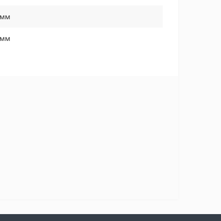
 мм
 мм