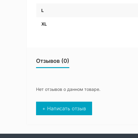
L
XL
Отзывов (0)
Нет отзывов о данном товаре.
+ Написать отзыв