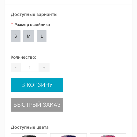
Доступные варианты
*
Размер ошейника
S
M
L
Количество:
-
+
В КОРЗИНУ
БЫСТРЫЙ ЗАКАЗ
Доступные цвета