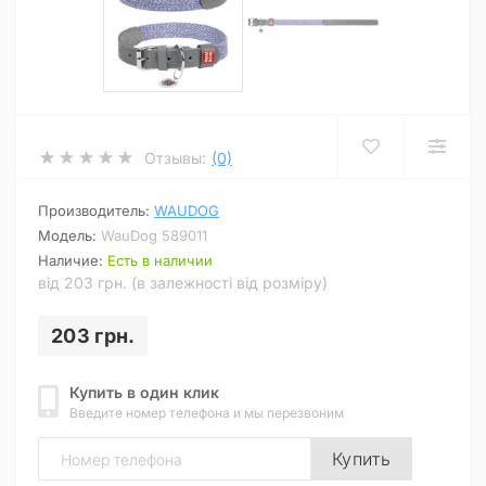
Отзывы:
(0)
Производитель:
WAUDOG
Модель:
WauDog 589011
Наличие:
Есть в наличии
від 203 грн. (в залежності від розміру)
203 грн.
Купить в один клик
Введите номер телефона и мы перезвоним
Купить