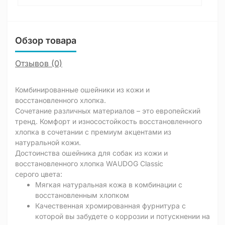
Обзор товара
Отзывов (0)
Комбинированные ошейники из кожи и
восстановленного хлопка.
Сочетание различных материалов – это европейский
тренд. Комфорт и износостойкость восстановленного
хлопка в сочетании с премиум акцентами из
натуральной кожи.
Достоинства ошейника для собак из кожи и
восстановленного хлопка WAUDOG Classic
серого цвета:
Мягкая натуральная кожа в комбинации с
восстановленным хлопком
Качественная хромированная фурнитура с
которой вы забудете о коррозии и потускнении на