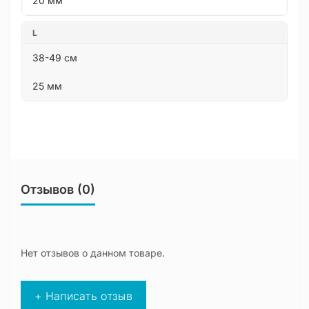
20 мм
L
38-49 см
25 мм
Отзывов (0)
Нет отзывов о данном товаре.
+ Написать отзыв