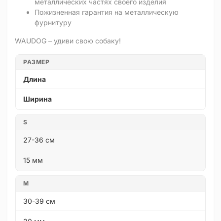
металлических частях своего изделия
Пожизненная гарантия на металлическую
фурнитуру
WAUDOG – удиви свою собаку!
РАЗМЕР
Длина
Ширина
S
27-36 см
15 мм
M
30-39 см