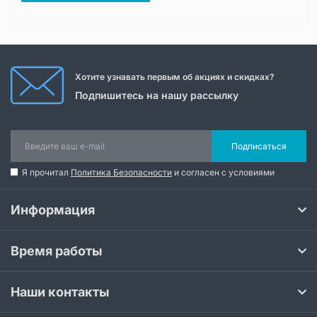
Хотите узнавать первым об акциях и скидках?
Подпишитесь на нашу рассылку
Подписаться
Я прочитал
Политика Безопасности
и согласен с условиями
Информация
Время работы
Наши контакты