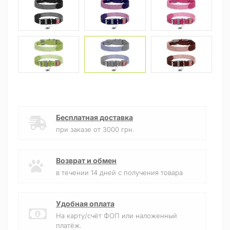
Бесплатная доставка
при заказе от 3000 грн.
Возврат и обмен
в течении 14 дней с получения товара
Удобная оплата
На карту/счёт ФОП или наложенный
платёж.