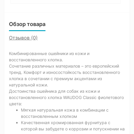
Обзор товара
Отзывов (0)
Комбинированные ошейники из кожи и
восстановленного хлопка.
Сочетание различных материалов – это европейский
тренд. Комфорт и износостойкость восстановленного
хлопка в сочетании с премиум акцентами из
натуральной кожи.
Достоинства ошейника для собак из кожи и
восстановленного хлопка WAUDOG Classic фиолетового
цвета:
Мягкая натуральная кожа в комбинации с
восстановленным хлопком
Качественная хромированная фурнитура с
которой вы забудете о коррозии и потускнении на