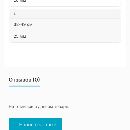
20 мм
L
38-49 см
25 мм
Отзывов (0)
Нет отзывов о данном товаре.
+ Написать отзыв