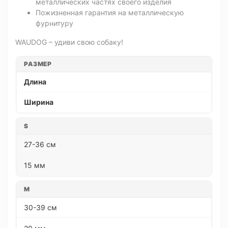
металлических частях своего изделия
Пожизненная гарантия на металлическую
фурнитуру
WAUDOG – удиви свою собаку!
РАЗМЕР
Длина
Ширина
S
27-36 см
15 мм
M
30-39 см