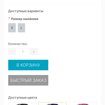
Доступные варианты
*
Размер ошейника
S
L
Количество:
-
+
В КОРЗИНУ
БЫСТРЫЙ ЗАКАЗ
Доступные цвета