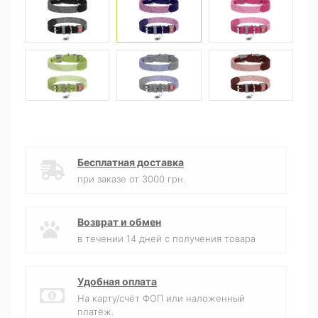
Бесплатная доставка
при заказе от 3000 грн.
Возврат и обмен
в течении 14 дней с получения товара
Удобная оплата
На карту/счёт ФОП или наложенный
платёж.