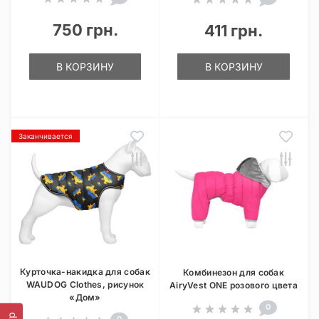
750 грн.
411 грн.
В КОРЗИНУ
В КОРЗИНУ
Заканчивается
Курточка-накидка для собак
Комбинезон для собак
WAUDOG Clothes, рисунок
AiryVest ONE розового цвета
«Дом»
0