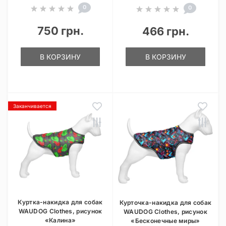
0
0
750 грн.
466 грн.
В КОРЗИНУ
В КОРЗИНУ
Заканчивается
Куртка-накидка для собак
Курточка-накидка для собак
WAUDOG Clothes, рисунок
WAUDOG Clothes, рисунок
«Калина»
«Бесконечные миры»