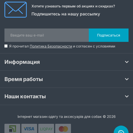
Хотите узнавать первым об акциях и скидках?
Подпишитесь на нашу рассылку
Подписаться
Я прочитал
Политика Безопасности
и согласен с условиями
Информация
Время работы
Наши контакты
Інтернет магазин одягу та аксесуарів для собак © 2026