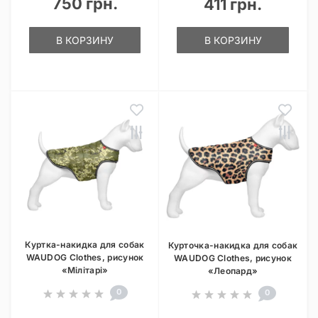
750 грн.
411 грн.
В КОРЗИНУ
В КОРЗИНУ
Куртка-накидка для собак
Курточка-накидка для собак
WAUDOG Clothes, рисунок
WAUDOG Clothes, рисунок
«Мілітарі»
«Леопард»
0
0