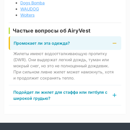
Dogs Bomba
WAUDOG
Wolters
Частые вопросы об AiryVest
Промокает ли эта одежда?
Жилеты имеют водоотталкивающую пропитку
(DWR). Они выдержат легкий дождь, туман или
мокрый снег, но это не полноценный дождевик.
При сильном ливне жилет может намокнуть, хотя
и продолжит сохранять тепло.
Подойдет ли жилет для стаффа или питбуля с
широкой грудью?