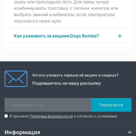
осень или прохладное лето. Для зимы лучше
комбинировать толстовку с теплым жилетом или
выбрать зимний комбинезон, если температура
опускается ниже нуля.
Как ухаживать за вещами Dogs Bomba?
Хотите узнавать первым об акциях и скидках?
Подпишитесь на нашу рассылку
Подписаться
Я прочитал
Политика Безопасности
и согласен с условиями
Информация