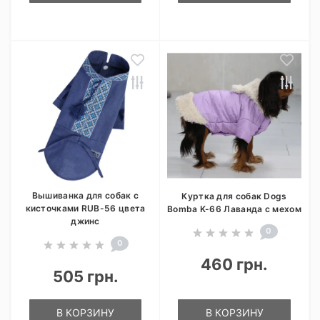
Вышиванка для собак с
Куртка для собак Dogs
кисточками RUB-56 цвета
Bomba K-66 Лаванда с мехом
джинс
0
0
460 грн.
505 грн.
В КОРЗИНУ
В КОРЗИНУ