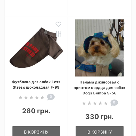
Футболка для собак Less
Панама джинсовая с
Stress шоколадная F-99
принтом сердца для собак
Dogs Bomba S-58
0
0
280 грн.
330 грн.
В КОРЗИНУ
В КОРЗИНУ