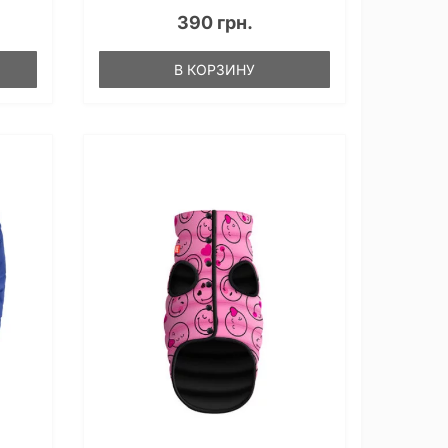
390 грн.
В КОРЗИНУ