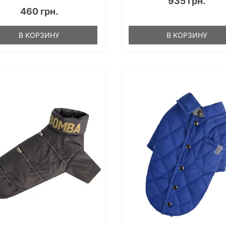
935 грн.
460 грн.
В КОРЗИНУ
В КОРЗИНУ