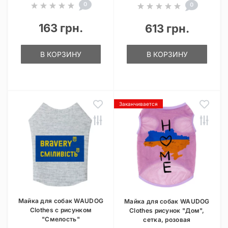
0
0
163 грн.
613 грн.
В КОРЗИНУ
В КОРЗИНУ
Заканчивается
Майка для собак WAUDOG
Майка для собак WAUDOG
Clothes с рисунком
Clothes рисунок "Дом",
"Смелость"
сетка, розовая