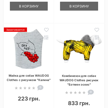
В КОРЗИНУ
В КОРЗИНУ
Заканчивается
Майка для собак WAUDOG
Комбинезон для собак
Clothes с рисунком "Калина"
WAUDOG Clothes рисунок
"Бэтмен эскиз"
0
0
223 грн.
833 грн.