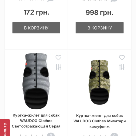
172 грн.
998 грн.
В КОРЗИНУ
В КОРЗИНУ
Куртка-жилет для собак
Куртка-жилет для собак
WAUDOG Clothes
WAUDOG Clothes Милитари
Фильтр
Светоотражающая Серая
камуфляж
0
0