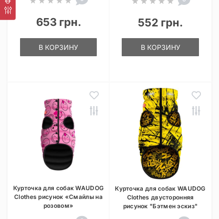
653 грн.
552 грн.
В КОРЗИНУ
В КОРЗИНУ
Курточка для собак WAUDOG
Курточка для собак WAUDOG
Clothes рисунок «Смайлы на
Clothes двусторонняя
розовом»
рисунок "Бэтмен эскиз"