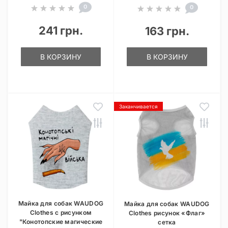
0
0
241 грн.
163 грн.
В КОРЗИНУ
В КОРЗИНУ
Заканчивается
Майка для собак WAUDOG
Майка для собак WAUDOG
Clothes с рисунком
Clothes рисунок «Флаг»
"Конотопские магические
сетка