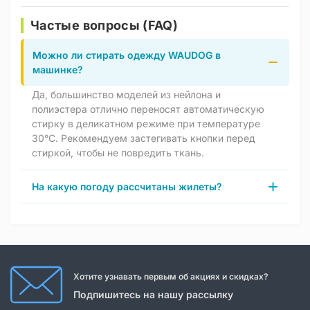
Частые вопросы (FAQ)
Можно ли стирать одежду WAUDOG в
машинке?
Да, большинство моделей из нейлона и
полиэстера отлично переносят автоматическую
стирку в деликатном режиме при температуре
30°C. Рекомендуем застегивать кнопки перед
стиркой, чтобы не повредить ткань.
На какую погоду рассчитаны жилеты?
Хотите узнавать первым об акциях и скидках?
Подпишитесь на нашу рассылку