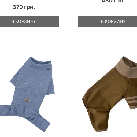
480 грн.
370 грн.
В КОРЗИНУ
В КОРЗИНУ