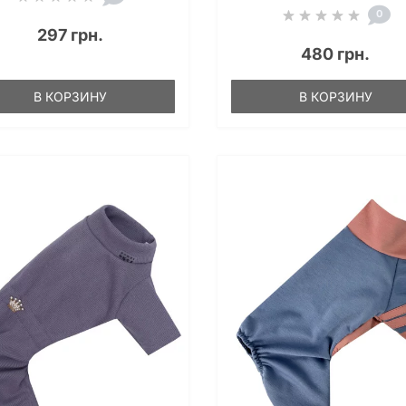
0
297 грн.
480 грн.
В КОРЗИНУ
В КОРЗИНУ