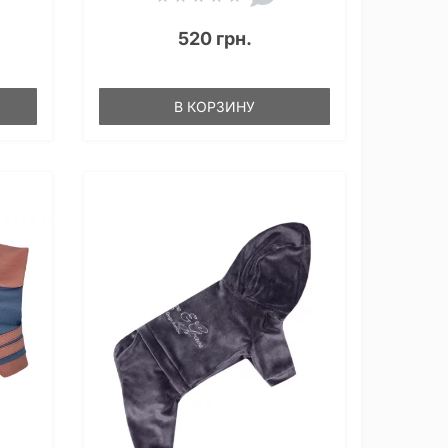
520 грн.
В КОРЗИНУ