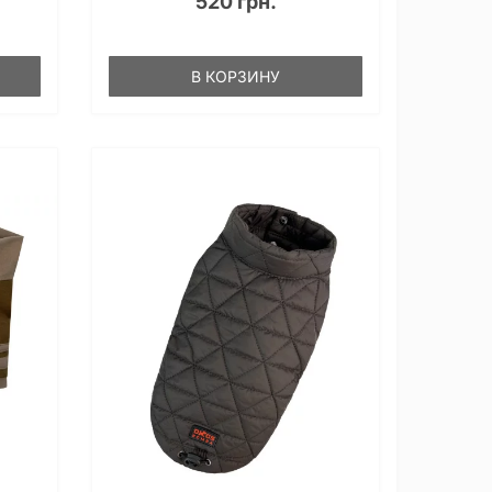
520 грн.
В КОРЗИНУ