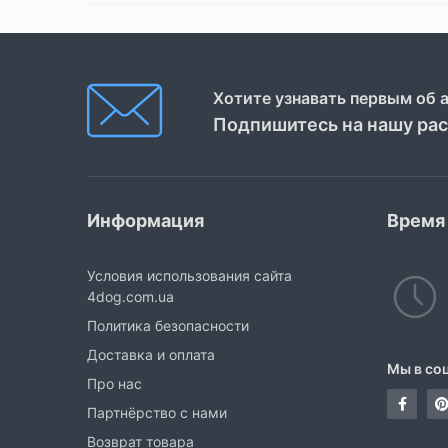
Хотите узнавать первым об 
Подпишитесь на нашу ра
Информация
Время
Условия использования сайта
4dog.com.ua
Политика безопасности
Доставка и оплата
Мы в со
Про нас
Партнёрство с нами
Возврат товара