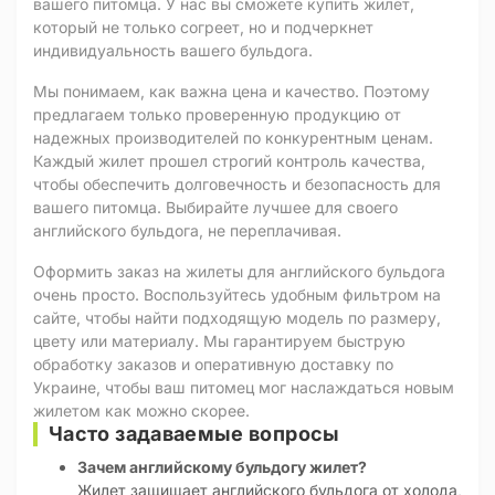
вашего питомца. У нас вы сможете купить жилет,
который не только согреет, но и подчеркнет
индивидуальность вашего бульдога.
Мы понимаем, как важна цена и качество. Поэтому
предлагаем только проверенную продукцию от
надежных производителей по конкурентным ценам.
Каждый жилет прошел строгий контроль качества,
чтобы обеспечить долговечность и безопасность для
вашего питомца. Выбирайте лучшее для своего
английского бульдога, не переплачивая.
Оформить заказ на жилеты для английского бульдога
очень просто. Воспользуйтесь удобным фильтром на
сайте, чтобы найти подходящую модель по размеру,
цвету или материалу. Мы гарантируем быструю
обработку заказов и оперативную доставку по
Украине, чтобы ваш питомец мог наслаждаться новым
жилетом как можно скорее.
Часто задаваемые вопросы
Зачем английскому бульдогу жилет?
Жилет защищает английского бульдога от холода,