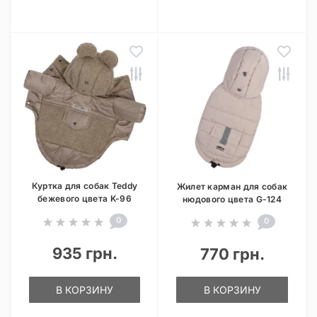
Куртка для собак Teddy
Жилет карман для собак
бежевого цвета K-96
нюдового цвета G-124
0
0
935 грн.
770 грн.
В КОРЗИНУ
В КОРЗИНУ