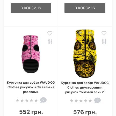
В КОРЗИНУ
В КОРЗИНУ
Курточка для собак WAUDOG
Курточка для собак WAUDOG
Clothes рисунок «Смайлы на
Clothes двусторонняя
розовом»
рисунок "Бэтмен эскиз"
0
0
552 грн.
576 грн.