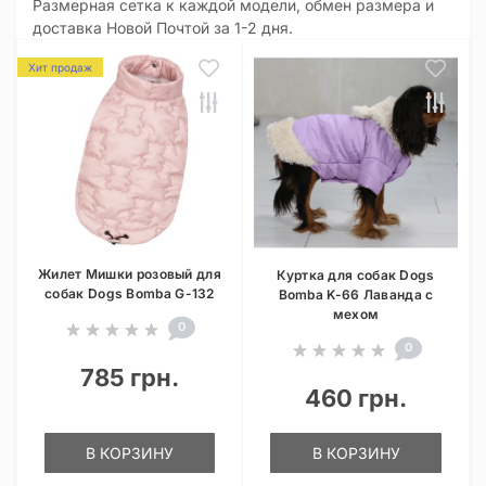
Размерная сетка к каждой модели, обмен размера и
доставка Новой Почтой за 1-2 дня.
Хит продаж
Жилет Мишки розовый для
Куртка для собак Dogs
собак Dogs Bomba G-132
Bomba K-66 Лаванда с
мехом
0
0
785 грн.
460 грн.
В КОРЗИНУ
В КОРЗИНУ