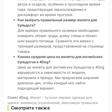
ветра и осадков, особенно в прохладное время
года, предотвращая переохлаждение и
дискомфорт во время прогулок.
Как выбрать правильный размер жилета для
бульдога?
Для выбора правильного размера необходимо
измерить обхват груди, длину спины и обхват
шеи вашего питомца. Сравните эти мерки с
таблицей размеров, представленной на странице
товара.
Какова средняя цена на жилеты для английских
бульдогов в 4Dog?
Цена на жилеты для английских бульдогов в 4Dog
варьируется в зависимости от модели,
материала и бренда. Мы предлагаем широкий
диапазон цен, чтобы каждый мог найти
подходящий вариант.
Совет 4Dog:
Жилет - лучшая первая одежда для
щенка: минимум ограничений, максимум привычки.
Смотрите также