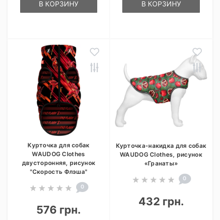
В КОРЗИНУ
В КОРЗИНУ
Курточка для собак
Курточка-накидка для собак
WAUDOG Clothes
WAUDOG Clothes, рисунок
двусторонняя, рисунок
«Гранаты»
"Скорость Флэша"
0
0
432 грн.
576 грн.