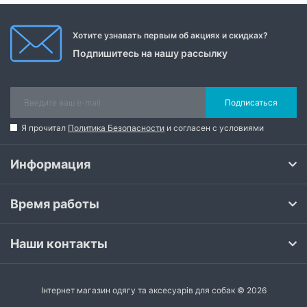
Хотите узнавать первым об акциях и скидках?
Подпишитесь на нашу рассылку
Подписаться
Я прочитал
Политика Безопасности
и согласен с условиями
Информация
Время работы
Наши контакты
Інтернет магазин одягу та аксесуарів для собак © 2026