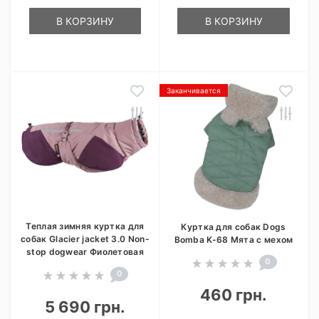
В КОРЗИНУ
В КОРЗИНУ
Заканчивается
Теплая зимняя куртка для
Куртка для собак Dogs
собак Glacier jacket 3.0 Non-
Bomba K-68 Мята с мехом
stop dogwear Фиолетовая
0
0
460 грн.
5 690 грн.