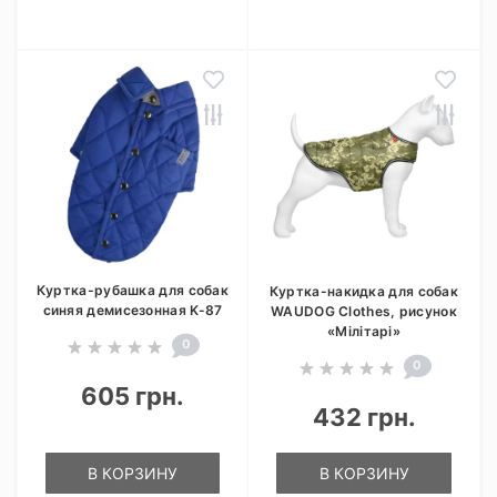
Куртка-рубашка для собак
Куртка-накидка для собак
синяя демисезонная K-87
WAUDOG Clothes, рисунок
«Мілітарі»
0
0
605 грн.
432 грн.
В КОРЗИНУ
В КОРЗИНУ