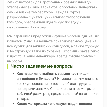
легких ветровок для прохладных осенних дней до
утепленных зимних вариантов, способных выдержать
самые низкие температуры. Каждая куртка
разработана с учетом уникального телосложения
бульдога, обеспечивая идеальную посадку и
максимальный комфорт.
Мы стремимся предложить лучшие условия для наших
клиентов. У нас вы найдете привлекательную цена на
все куртки для английских бульдогов, а также удобную
и быструю доставка по Украине. Оформить заказ легко
и просто, а наши менеджеры всегда готовы помочь с
выбором.
Часто задаваемые вопросы
Как правильно выбрать размер куртки для
английского бульдога?
Измерьте длину спины от
холки до основания хвоста и обхват груди за
передними лапами. Сравните эти параметры с
таблицей размеров, представленной на странице
товара.
Какие материалы используются для пошива