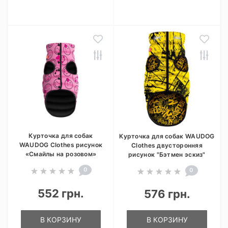
Курточка для собак
Курточка для собак WAUDOG
WAUDOG Clothes рисунок
Clothes двусторонняя
«Смайлы на розовом»
рисунок "Бэтмен эскиз"
0
0
552 грн.
576 грн.
В КОРЗИНУ
В КОРЗИНУ