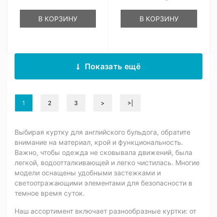
В КОРЗИНУ
В КОРЗИНУ
Показать ещё
1
2
3
>
>|
Выбирая куртку для английского бульдога, обратите
внимание на материал, крой и функциональность.
Важно, чтобы одежда не сковывала движений, была
легкой, водоотталкивающей и легко чистилась. Многие
модели оснащены удобными застежками и
светоотражающими элементами для безопасности в
темное время суток.
Наш ассортимент включает разнообразные куртки: от