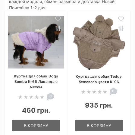
каждой модели, обмен размера и доставка Новой
Почтой за 1-2 дня.
Куртка для собак Dogs
Куртка для собак Teddy
Bomba K-66 Лаванда с
бежевого цвета K-96
мехом
0
0
935 грн.
460 грн.
В КОРЗИНУ
В КОРЗИНУ