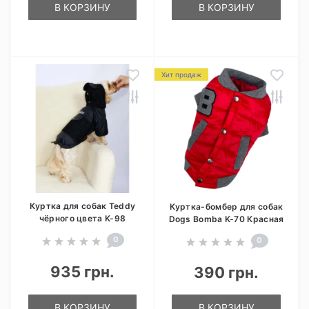
В КОРЗИНУ
В КОРЗИНУ
Хит продаж
Куртка для собак Teddy
Куртка-бомбер для собак
чёрного цвета K-98
Dogs Bomba K-70 Красная
0
0
935 грн.
390 грн.
В КОРЗИНУ
В КОРЗИНУ