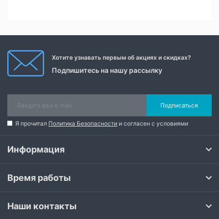
Хотите узнавать первым об акциях и скидках?
Подпишитесь на нашу рассылку
Подписаться
Я прочитал
Политика Безопасности
и согласен с условиями
Информация
Время работы
Наши контакты