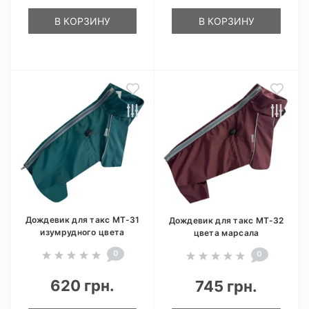
В КОРЗИНУ
В КОРЗИНУ
Дождевик для такс MT-31
Дождевик для такс MT-32
изумрудного цвета
цвета марсала
0
0
620 грн.
745 грн.