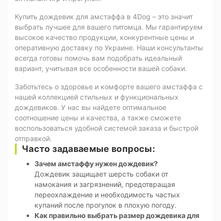
Купить дождевик для амстаффа в 4Dog – это значит
выбрать лучшее для вашего питомца. Мы гарантируем
высокое качество продукции, конкурентные цены и
оперативную доставку по Украине. Наши консультанты
всегда готовы помочь вам подобрать идеальный
вариант, учитывая все особенности вашей собаки.
Заботьтесь о здоровье и комфорте вашего амстаффа с
нашей коллекцией стильных и функциональных
дождевиков. У нас вы найдете оптимальное
соотношение цены и качества, а также сможете
воспользоваться удобной системой заказа и быстрой
отправкой.
Часто задаваемые вопросы:
Зачем амстаффу нужен дождевик?
Дождевик защищает шерсть собаки от
намокания и загрязнений, предотвращая
переохлаждение и необходимость частых
купаний после прогулок в плохую погоду.
Как правильно выбрать размер дождевика для