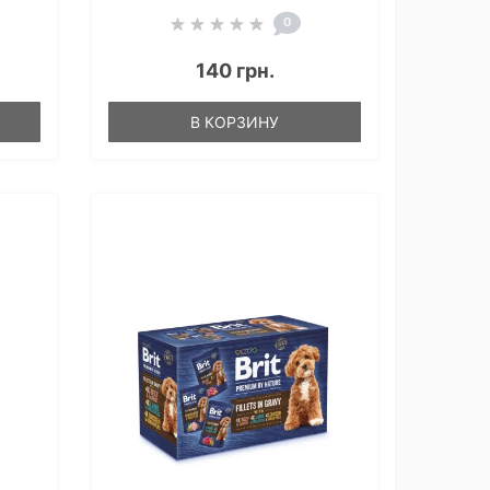
0
140 грн.
В КОРЗИНУ