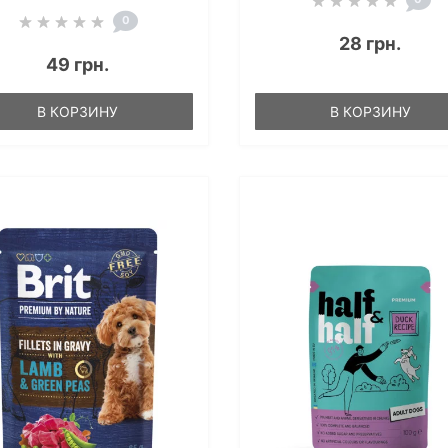
0
28 грн.
49 грн.
В КОРЗИНУ
В КОРЗИНУ