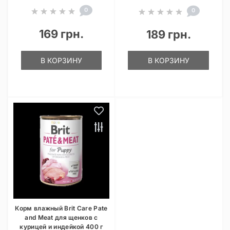
0
0
169 грн.
189 грн.
В КОРЗИНУ
В КОРЗИНУ
Корм влажный Brit Care Pate
and Meat для щенков с
курицей и индейкой 400 г