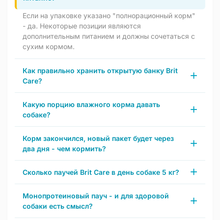
Если на упаковке указано "полнорационный корм"
- да. Некоторые позиции являются
дополнительным питанием и должны сочетаться с
сухим кормом.
Как правильно хранить открытую банку Brit
Care?
Какую порцию влажного корма давать
собаке?
Корм закончился, новый пакет будет через
два дня - чем кормить?
Сколько паучей Brit Care в день собаке 5 кг?
Монопротеиновый пауч - и для здоровой
собаки есть смысл?