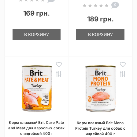
0
169 грн.
189 грн.
В КОРЗИНУ
В КОРЗИНУ
Корм влажный Brit Care Pate
Корм влажный Brit Mono
and Meat для взрослых собак
Protein Turkey для собак с
с индейкой 400 г
индейкой 400 г