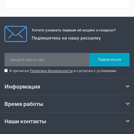
Хотите узнавать первым об акциях и скидках?
Подпишитесь на нашу рассылку
Подписаться
Я прочитал
Политика Безопасности
и согласен с условиями
Информация
Время работы
Наши контакты