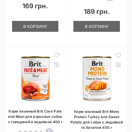
169 грн.
189 грн.
В КОРЗИНУ
В КОРЗИНУ
Корм влажный Brit Care Pate
Корм влажный Brit Mono
and Meat для взрослых собак
Protein Turkey and Sweet
с говядиной и индейкой 400 г
Potato для собак с индейкой
та бататом 400 г
0