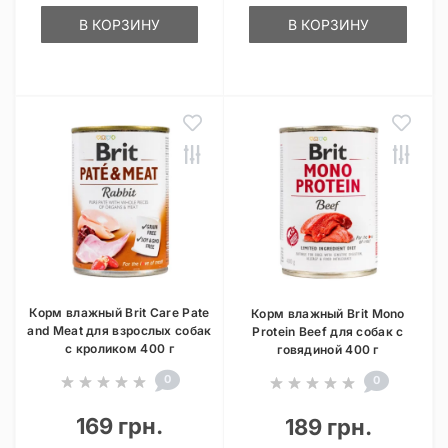
В КОРЗИНУ
В КОРЗИНУ
Корм влажный Brit Care Pate
Корм влажный Brit Mono
and Meat для взрослых собак
Protein Beef для собак с
с кроликом 400 г
говядиной 400 г
0
0
169 грн.
189 грн.