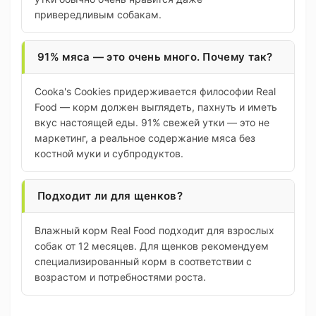
привередливым собакам.
91% мяса — это очень много. Почему так?
Cooka's Cookies придерживается философии Real
Food — корм должен выглядеть, пахнуть и иметь
вкус настоящей еды. 91% свежей утки — это не
маркетинг, а реальное содержание мяса без
костной муки и субпродуктов.
Подходит ли для щенков?
Влажный корм Real Food подходит для взрослых
собак от 12 месяцев. Для щенков рекомендуем
специализированный корм в соответствии с
возрастом и потребностями роста.