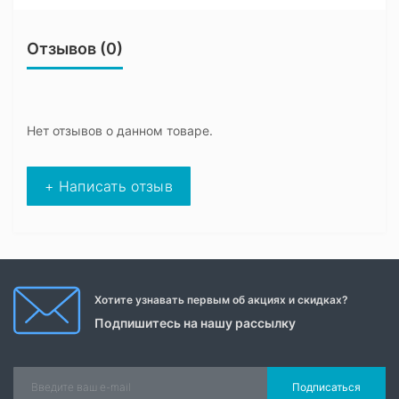
Отзывов (0)
Нет отзывов о данном товаре.
+ Написать отзыв
Хотите узнавать первым об акциях и скидках?
Подпишитесь на нашу рассылку
Подписаться