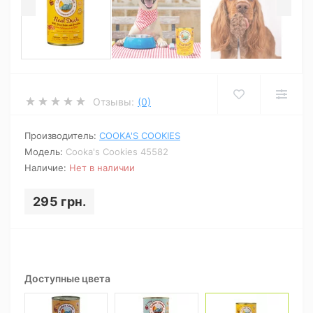
Отзывы:
(0)
Производитель:
COOKA'S COOKIES
Модель:
Cooka's Cookies 45582
Наличие:
Нет в наличии
295 грн.
Доступные цвета