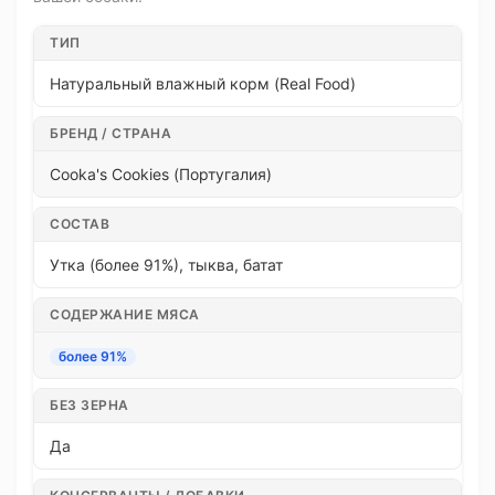
ТИП
Натуральный влажный корм (Real Food)
БРЕНД / СТРАНА
Cooka's Cookies (Португалия)
СОСТАВ
Утка (более 91%), тыква, батат
СОДЕРЖАНИЕ МЯСА
более 91%
БЕЗ ЗЕРНА
Да