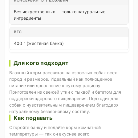
КОНСЕРВАНТЫ / ДОБАВКИ
Без искусственных — только натуральные
ингредиенты
ВЕС
400 г (жестяная банка)
Для кого подходит
Влажный корм рассчитан на взрослых собак всех
пород и размеров. Идеальный как полноценное
питание или дополнение к сухому рациону.
Приготовлен из свежей утки с тыквой и бататом для
поддержки здорового пищеварения. Подходит для
собак с чувствительным пищеварением благодаря
натуральному беззерновому составу.
Как подавать
Откройте банку и подайте корм комнатной
температуры — так он вкуснее всего.