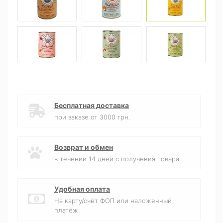
Бесплатная доставка
при заказе от 3000 грн.
Возврат и обмен
в течении 14 дней с получения товара
Удобная оплата
На карту/счёт ФОП или наложенный
платёж.