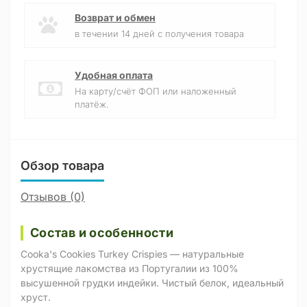
Возврат и обмен
в течении 14 дней с получения товара
Удобная оплата
На карту/счёт ФОП или наложенный
платёж.
Обзор товара
Отзывов (0)
Состав и особенности
Cooka's Cookies Turkey Crispies — натуральные
хрустящие лакомства из Португалии из 100%
высушенной грудки индейки. Чистый белок, идеальный
хруст.