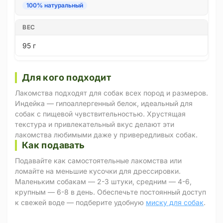
100% натуральный
ВЕС
95 г
Для кого подходит
Лакомства подходят для собак всех пород и размеров.
Индейка — гипоаллергенный белок, идеальный для
собак с пищевой чувствительностью. Хрустящая
текстура и привлекательный вкус делают эти
лакомства любимыми даже у привередливых собак.
Как подавать
Подавайте как самостоятельные лакомства или
ломайте на меньшие кусочки для дрессировки.
Маленьким собакам — 2-3 штуки, средним — 4-6,
крупным — 6-8 в день. Обеспечьте постоянный доступ
к свежей воде — подберите удобную
миску для собак
.