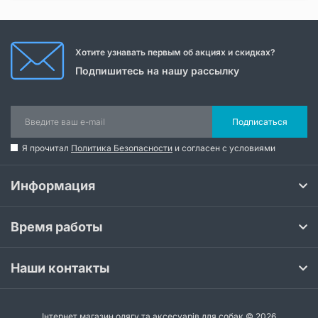
Хотите узнавать первым об акциях и скидках?
Подпишитесь на нашу рассылку
Подписаться
Я прочитал
Политика Безопасности
и согласен с условиями
Информация
Время работы
Наши контакты
Інтернет магазин одягу та аксесуарів для собак © 2026