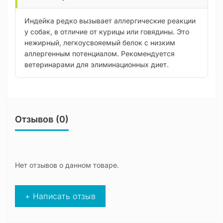
Индейка редко вызывает аллергические реакции
у собак, в отличие от курицы или говядины. Это
нежирный, легкоусвояемый белок с низким
аллергенным потенциалом. Рекомендуется
ветеринарами для элиминационных диет.
Отзывов (0)
Нет отзывов о данном товаре.
+ Написать отзыв