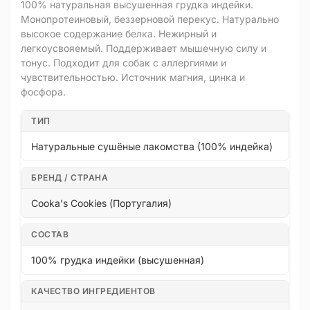
100% натуральная высушенная грудка индейки.
Монопротеиновый, беззерновой перекус. Натурально
высокое содержание белка. Нежирный и
легкоусвояемый. Поддерживает мышечную силу и
тонус. Подходит для собак с аллергиями и
чувствительностью. Источник магния, цинка и
фосфора.
ТИП
Натуральные сушёные лакомства (100% индейка)
БРЕНД / СТРАНА
Cooka's Cookies (Португалия)
СОСТАВ
100% грудка индейки (высушенная)
КАЧЕСТВО ИНГРЕДИЕНТОВ