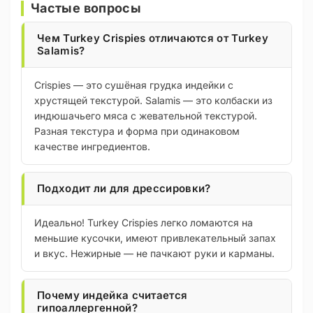
Частые вопросы
Чем Turkey Crispies отличаются от Turkey
Salamis?
Crispies — это сушёная грудка индейки с
хрустящей текстурой. Salamis — это колбаски из
индюшачьего мяса с жевательной текстурой.
Разная текстура и форма при одинаковом
качестве ингредиентов.
Подходит ли для дрессировки?
Идеально! Turkey Crispies легко ломаются на
меньшие кусочки, имеют привлекательный запах
и вкус. Нежирные — не пачкают руки и карманы.
Почему индейка считается
гипоаллергенной?