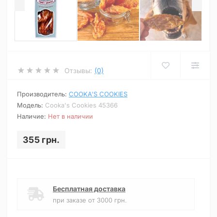
Отзывы:
(0)
Производитель:
COOKA'S COOKIES
Модель:
Cooka's Cookies 45366
Наличие:
Нет в наличии
355 грн.
Бесплатная доставка
при заказе от 3000 грн.