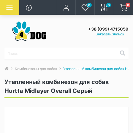
0
0
0
+38 (099) 4715059
Заказать звонок
Комбинезоны для собак
Утепленный комбинезон для собак Hurtt
Утепленный комбинезон для собак
Hurtta Midlayer Overall Серый