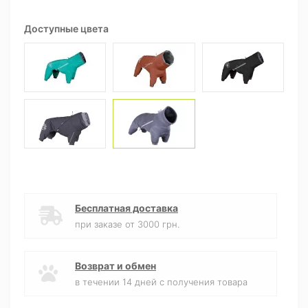
Доступные цвета
Бесплатная доставка
при заказе от 3000 грн.
Возврат и обмен
в течении 14 дней с получения товара