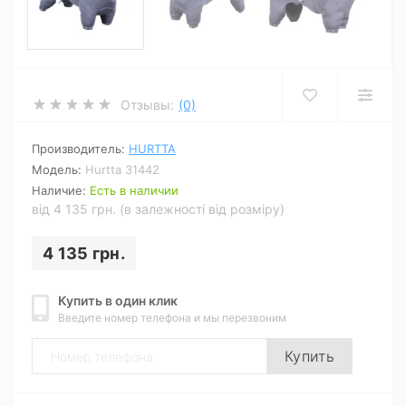
Отзывы:
(0)
Производитель:
HURTTA
Модель:
Hurtta 31442
Наличие:
Есть в наличии
від 4 135 грн. (в залежності від розміру)
4 135 грн.
Купить в один клик
Введите номер телефона и мы перезвоним
Купить