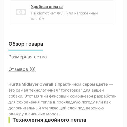
Удобная оплата
На карту/счёт ФОП или наложенный
платёж.
Обзор товара
Размерная сетка
Отзывов (0)
Hurtta Midlayer Overall
в практичном
сером цвете
—
это самая технологичная "толстовка" для вашей
собаки. Этот мягкий флисовый комбинезон разработан
для сохранения тепла в прохладную погоду или как
дополнительный утепляющий слой под верхнюю
одежду в сильные морозы.
Технология двойного тепла