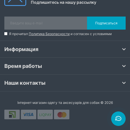
Подпишитесь на нашу рассылку
Подписаться
Я прочитал
Политика Безопасности
и согласен с условиями
Информация
Время работы
Наши контакты
Інтернет магазин одягу та аксесуарів для собак © 2026