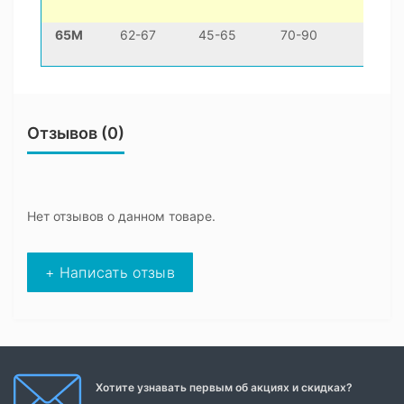
65M
62-67
45-65
70-90
21-3
Отзывов (0)
Нет отзывов о данном товаре.
+ Написать отзыв
Хотите узнавать первым об акциях и скидках?