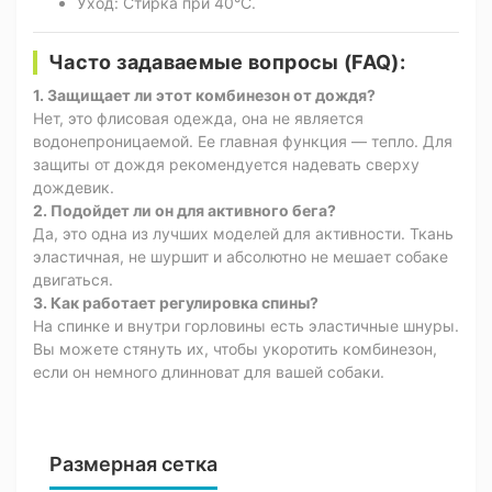
Уход: Стирка при 40°C.
Часто задаваемые вопросы (FAQ):
1. Защищает ли этот комбинезон от дождя?
Нет, это флисовая одежда, она не является
водонепроницаемой. Ее главная функция — тепло. Для
защиты от дождя рекомендуется надевать сверху
дождевик.
2. Подойдет ли он для активного бега?
Да, это одна из лучших моделей для активности. Ткань
эластичная, не шуршит и абсолютно не мешает собаке
двигаться.
3. Как работает регулировка спины?
На спинке и внутри горловины есть эластичные шнуры.
Вы можете стянуть их, чтобы укоротить комбинезон,
если он немного длинноват для вашей собаки.
Размерная сетка