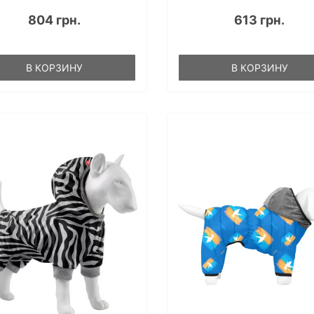
804 грн.
613 грн.
В КОРЗИНУ
В КОРЗИНУ