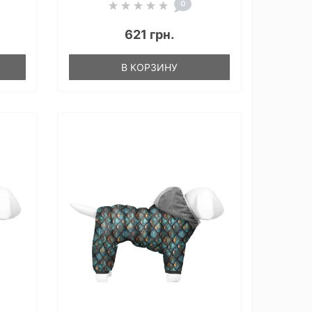
0
621 грн.
В КОРЗИНУ