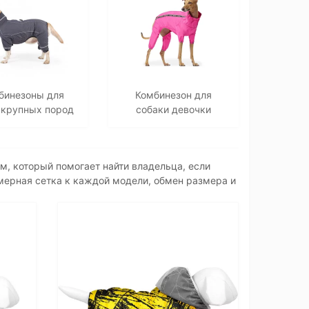
бинезоны для
Комбинезон для
 крупных пород
собаки девочки
м, который помогает найти владельца, если
мерная сетка к каждой модели, обмен размера и