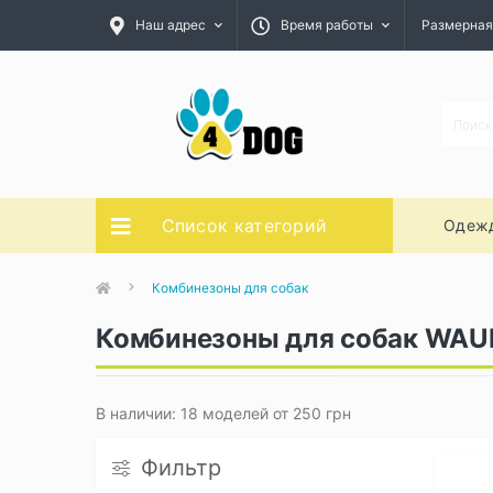
Наш адрес
Время работы
Размерная
Список категорий
Одежд
Комбинезоны для собак
Комбинезоны для собак WA
В наличии: 18 моделей от 250 грн
Фильтр