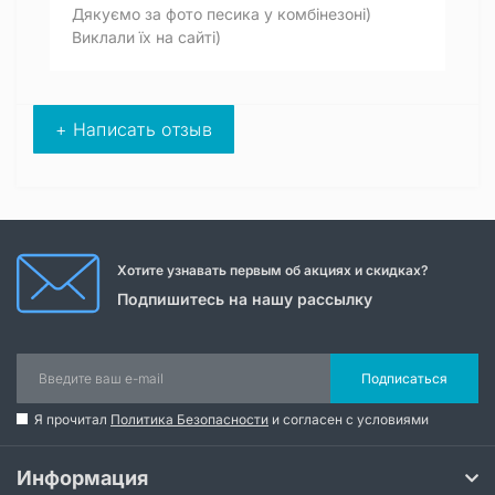
Дякуємо за фото песика у комбінезоні)
Виклали їх на сайті)
+ Написать отзыв
Хотите узнавать первым об акциях и скидках?
Подпишитесь на нашу рассылку
Подписаться
Я прочитал
Политика Безопасности
и согласен с условиями
Информация