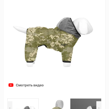
Смотреть видео
<
>