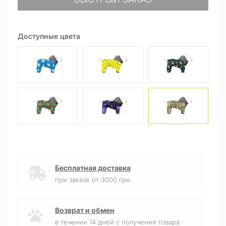
Доступные цвета
Бесплатная доставка
при заказе от 3000 грн.
Возврат и обмен
в течении 14 дней с получения товара