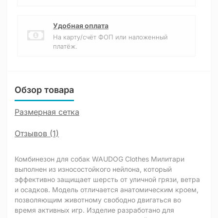
Удобная оплата
На карту/счёт ФОП или наложенный
платёж.
Обзор товара
Размерная сетка
Отзывов (1)
Комбинезон для собак WAUDOG Clothes Милитари
выполнен из износостойкого нейлона, который
эффективно защищает шерсть от уличной грязи, ветра
и осадков. Модель отличается анатомическим кроем,
позволяющим животному свободно двигаться во
время активных игр. Изделие разработано для