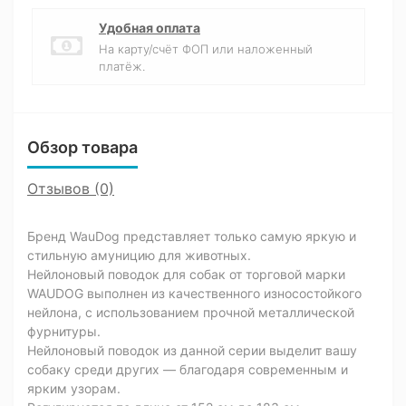
Удобная оплата
На карту/счёт ФОП или наложенный
платёж.
Обзор товара
Отзывов (0)
Бренд WauDog представляет только самую яркую и
стильную амуницию для животных.
Нейлоновый поводок для собак от торговой марки
WAUDOG выполнен из качественного износостойкого
нейлона, с использованием прочной металлической
фурнитуры.
Нейлоновый поводок из данной серии выделит вашу
собаку среди других — благодаря современным и
ярким узорам.