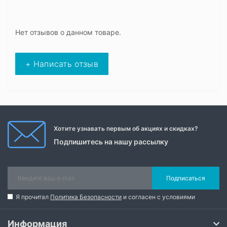
Нет отзывов о данном товаре.
+ Написать отзыв
Хотите узнавать первым об акциях и скидках?
Подпишитесь на нашу рассылку
Подписаться
Я прочитал
Политика Безопасности
и согласен с условиями
Информация