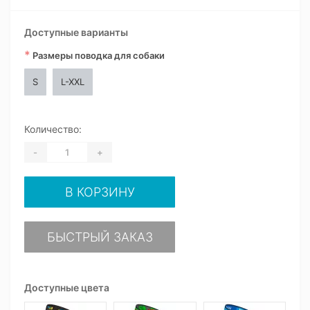
Доступные варианты
*
Размеры поводка для собаки
S
L-XXL
Количество:
-
+
В КОРЗИНУ
БЫСТРЫЙ ЗАКАЗ
Доступные цвета