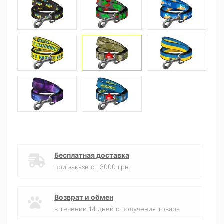
Бесплатная доставка
при заказе от 3000 грн.
Возврат и обмен
в течении 14 дней с получения товара