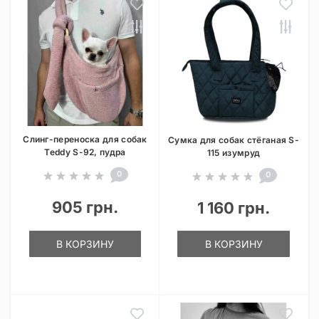
Слинг-переноска для собак
Сумка для собак стёганая S-
Teddy S-92, пудра
115 изумруд
0
0
905 грн.
1 160 грн.
В КОРЗИНУ
В КОРЗИНУ