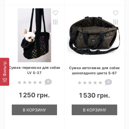
Фильтр
Сумка-переноска для собак
Сумка автогамак для собак
LV S-37
шоколадного цвета S-67
0
0
1 250 грн.
1 530 грн.
В КОРЗИНУ
В КОРЗИНУ