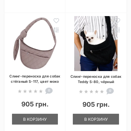
Слинг-переноска для собак
Слинг-переноска для собак
стёганый S-117, цвет моко
Teddy S-80, чёрный
0
0
905 грн.
905 грн.
В КОРЗИНУ
В КОРЗИНУ