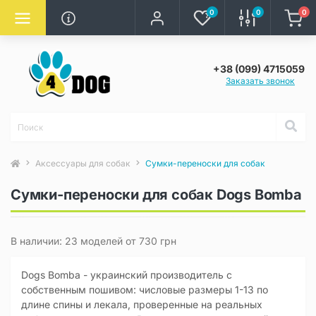
0
0
0
+38 (099) 4715059
Заказать звонок
Аксессуары для собак
Сумки-переноски для собак
Сумки-переноски для собак Dogs Bomba
В наличии: 23 моделей от 730 грн
Dogs Bomba - украинский производитель с
собственным пошивом: числовые размеры 1-13 по
длине спины и лекала, проверенные на реальных