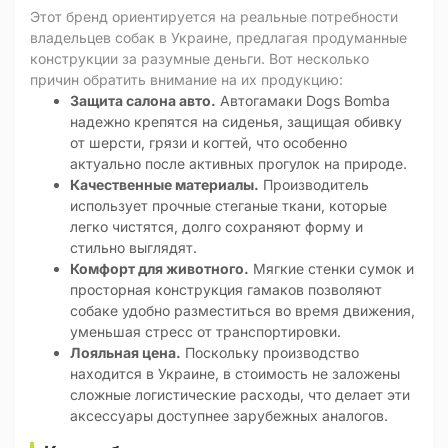
Этот бренд ориентируется на реальные потребности
владельцев собак в Украине, предлагая продуманные
конструкции за разумные деньги. Вот несколько
причин обратить внимание на их продукцию:
Защита салона авто.
Автогамаки Dogs Bomba
надежно крепятся на сиденья, защищая обивку
от шерсти, грязи и когтей, что особенно
актуально после активных прогулок на природе.
Качественные материалы.
Производитель
использует прочные стеганые ткани, которые
легко чистятся, долго сохраняют форму и
стильно выглядят.
Комфорт для животного.
Мягкие стенки сумок и
просторная конструкция гамаков позволяют
собаке удобно разместиться во время движения,
уменьшая стресс от транспортировки.
Лояльная цена.
Поскольку производство
находится в Украине, в стоимость не заложены
сложные логистические расходы, что делает эти
аксессуары доступнее зарубежных аналогов.