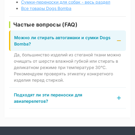
Сумки-переноски для собак - весь раздел
Все товары Dogs Bomba
Частые вопросы (FAQ)
Можно ли стирать автогамаки и сумки Dogs
Bomba?
Да, большинство изделий из стеганой ткани можно
очищать от шерсти влажной губкой или стирать в
деликатном режиме при температуре 30°C.
Рекомендуем проверять этикетку конкретного
изделия перед стиркой.
Подходят ли эти переноски для
авиаперелетов?