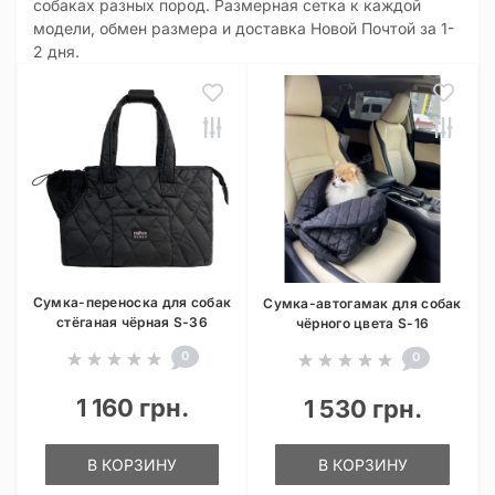
собаках разных пород. Размерная сетка к каждой
модели, обмен размера и доставка Новой Почтой за 1-
2 дня.
Сумка-переноска для собак
Сумка-автогамак для собак
стёганая чёрная S-36
чёрного цвета S-16
0
0
1 160 грн.
1 530 грн.
В КОРЗИНУ
В КОРЗИНУ