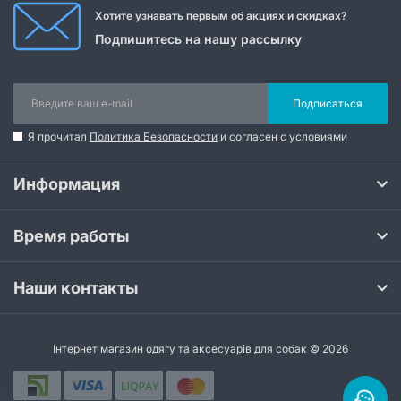
Хотите узнавать первым об акциях и скидках?
Подпишитесь на нашу рассылку
Подписаться
Я прочитал
Политика Безопасности
и согласен с условиями
Информация
Время работы
Наши контакты
Інтернет магазин одягу та аксесуарів для собак © 2026