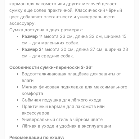
карман для лакомств или других мелочей делает
сумку ещё более практичной. Классический чёрный
цвет добавляет элегантности и универсальности
аксессуару.
Сумка доступна в двух размерах:
Размер 1:
высота 23 см, длина 32 см, ширина 15
см – для маленьких собак.
Размер 2:
высота 30 см, длина 37 см, ширина 23
см – для средних собак.
Особенности сумки-переноски S-36:
Водоотталкивающая плащёвка для защиты от
влаги
Мягкая флисовая подкладка для максимального
комфорта
Съёмная подушка для лёгкого ухода
Практичный карман для лакомств или
аксессуаров
Универсальный стиль в чёрном цвете
Лёгкая в уходе и удобная в эксплуатации
Рекомендации по уходу: