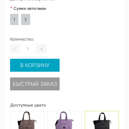
*
Сумка-автогамак
1
2
Количество:
-
+
В КОРЗИНУ
БЫСТРЫЙ ЗАКАЗ
Доступные цвета