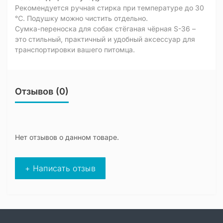
Рекомендуется ручная стирка при температуре до 30
℃. Подушку можно чистить отдельно.
Сумка-переноска для собак стёганая чёрная S-36 –
это стильный, практичный и удобный аксессуар для
транспортировки вашего питомца.
Отзывов (0)
Нет отзывов о данном товаре.
+ Написать отзыв