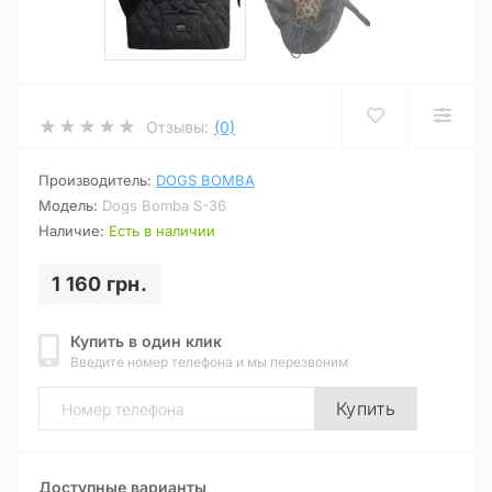
Отзывы:
(0)
Производитель:
DOGS BOMBA
Модель:
Dogs Bomba S-36
Наличие:
Есть в наличии
1 160 грн.
Купить в один клик
Введите номер телефона и мы перезвоним
Купить
Доступные варианты