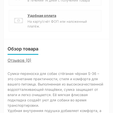
в течении 14 дней с получения товара
Удобная оплата
На карту/счёт ФОП или наложенный
платёж.
Обзор товара
Отзывов (0)
Сумка-переноска для собак стёганая чёрная S-36 –
это сочетание практичности, стиля и комфорта для
вашего питомца. Выполненная из высококачественной
водоотталкивающей плащёвки, сумка защищает от
влаги и легко очищается. Её мягкая флисовая
подкладка создаёт уют для собаки во время
транспортировки.
Удобная внутренняя подушка добавляет комфорта, а