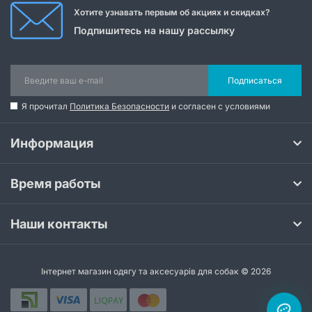
Хотите узнавать первым об акциях и скидках?
Подпишитесь на нашу рассылку
Подписаться
Я прочитал
Политика Безопасности
и согласен с условиями
Информация
Время работы
Наши контакты
Інтернет магазин одягу та аксесуарів для собак © 2026