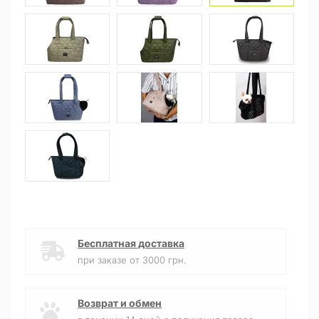
Бесплатная доставка
при заказе от 3000 грн.
Возврат и обмен