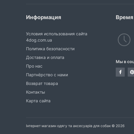
Информация
Время
Условия использования сайта
4dog.com.ua
Политика безопасности
Доставка и оплата
Мы в со
Про нас
Партнёрство с нами
Возврат товара
Контакты
Карта сайта
Інтернет магазин одягу та аксесуарів для собак © 2026