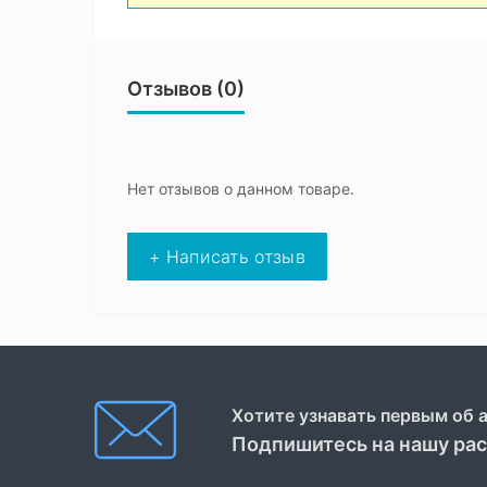
Отзывов (0)
Нет отзывов о данном товаре.
+ Написать отзыв
Хотите узнавать первым об 
Подпишитесь на нашу ра