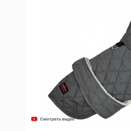
Смотреть видео