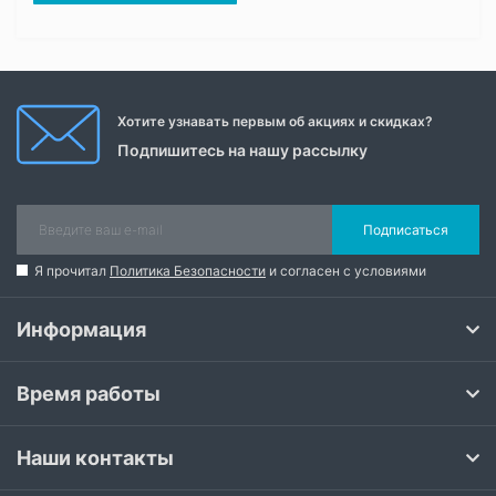
Хотите узнавать первым об акциях и скидках?
Подпишитесь на нашу рассылку
Подписаться
Я прочитал
Политика Безопасности
и согласен с условиями
Информация
Время работы
Наши контакты