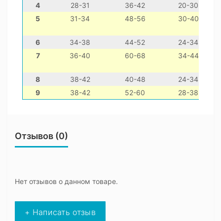
4
28-31
36-42
20-30
5
31-34
48-56
30-40
6
34-38
44-52
24-34
7
36-40
60-68
34-44
8
38-42
40-48
24-34
9
38-42
52-60
28-38
Отзывов (0)
Нет отзывов о данном товаре.
+ Написать отзыв