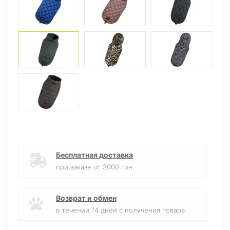
Бесплатная доставка
при заказе от 3000 грн.
Возврат и обмен
в течении 14 дней с получения товара