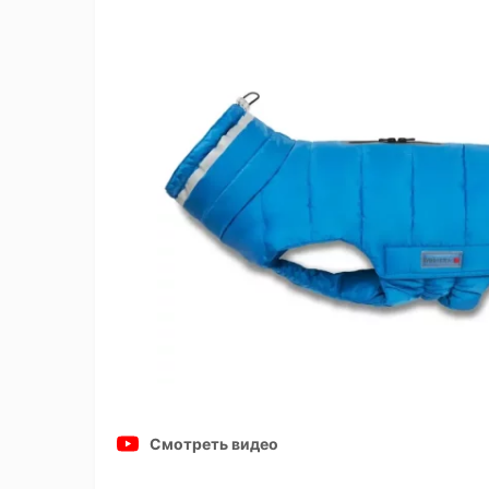
Смотреть видео