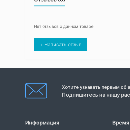
Нет отзывов о данном товаре.
+ Написать отзыв
Хотите узнавать первым об 
Подпишитесь на нашу ра
Информация
Время