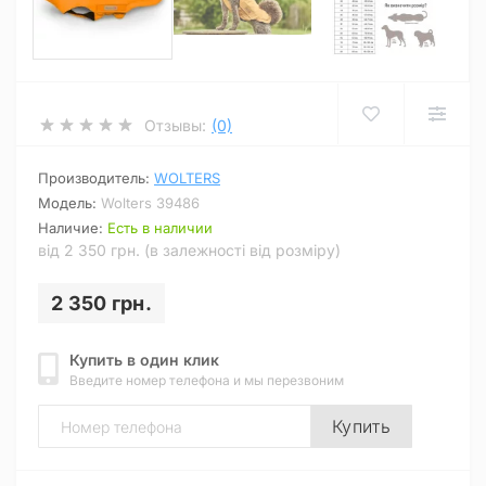
Отзывы:
(0)
Производитель:
WOLTERS
Модель:
Wolters 39486
Наличие:
Есть в наличии
від 2 350 грн. (в залежності від розміру)
2 350 грн.
Купить в один клик
Введите номер телефона и мы перезвоним
Купить