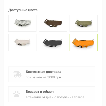
Доступные цвета
Бесплатная доставка
при заказе от 3000 грн.
Возврат и обмен
в течении 14 дней с получения товара