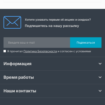
Хотите узнавать первым об акциях и скидках?
Подпишитесь на нашу рассылку
Подписаться
Я прочитал
Политика Безопасности
и согласен с условиями
Информация
Время работы
Наши контакты