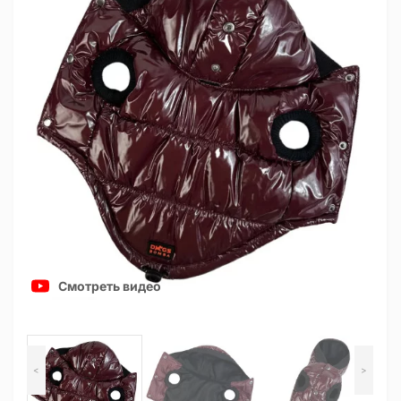
Смотреть видео
<
>