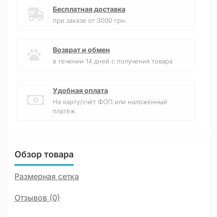
Бесплатная доставка
при заказе от 3000 грн.
Возврат и обмен
в течении 14 дней с получения товара
Удобная оплата
На карту/счёт ФОП или наложенный
платёж.
Обзор товара
Размерная сетка
Отзывов (0)