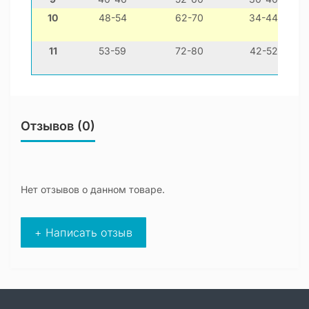
10
48-54
62-70
34-44
11
53-59
72-80
42-52
Отзывов (0)
Нет отзывов о данном товаре.
+ Написать отзыв