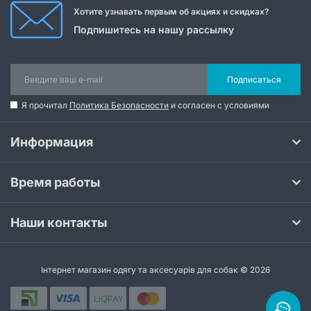
Хотите узнавать первым об акциях и скидках?
Подпишитесь на нашу рассылку
Подписаться
Я прочитал
Политика Безопасности
и согласен с условиями
Информация
Время работы
Наши контакты
Інтернет магазин одягу та аксесуарів для собак © 2026