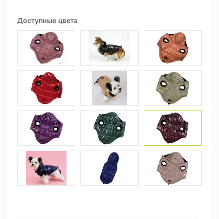
Доступные цвета