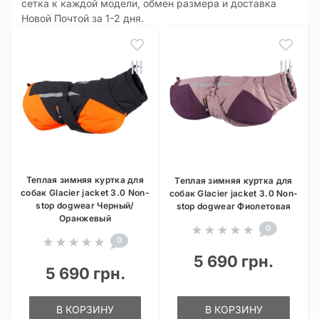
сетка к каждой модели, обмен размера и доставка
Новой Почтой за 1-2 дня.
Теплая зимняя куртка для
Теплая зимняя куртка для
собак Glacier jacket 3.0 Non-
собак Glacier jacket 3.0 Non-
stop dogwear Черный/
stop dogwear Фиолетовая
Оранжевый
0
0
5 690 грн.
5 690 грн.
В КОРЗИНУ
В КОРЗИНУ