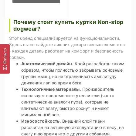
Почему стоит купить куртки Non-stop
dogwear?
Этот бренд специализируется на функциональности.
Здесь вы не найдете лишних декоративных элементов
Фильтр
- каждая деталь работает на комфорт и безопасность
собаки.
Анатомический дизайн.
Крой разработан таким
образом, чтобы полностью закрывать основные
группы мышц, но не ограничивать амплитуду
движения лап во время бега.
Технологичные материалы.
Производитель
использует современные утеплители (часто
синтетические аналоги пуха), которые не
впитывают влагу, быстро сохнут и имеют
минимальный вес.
Износостойкость.
Внешний слой ткани
рассчитан на активную эксплуатацию в лесу, на
снегу и во время игр с другими собаками.