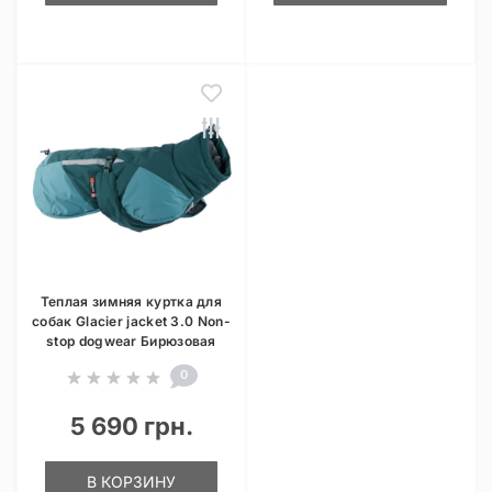
Теплая зимняя куртка для
собак Glacier jacket 3.0 Non-
stop dogwear Бирюзовая
0
5 690 грн.
В КОРЗИНУ