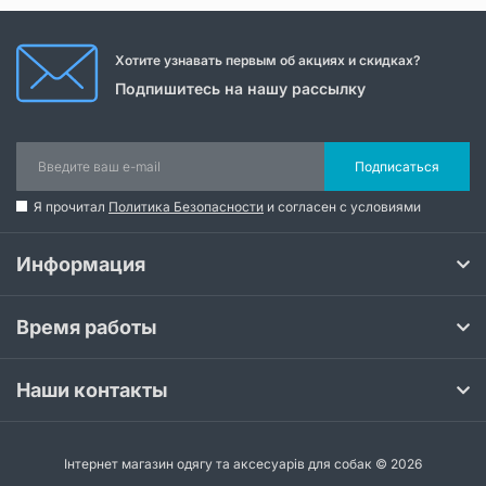
Хотите узнавать первым об акциях и скидках?
Подпишитесь на нашу рассылку
Подписаться
Я прочитал
Политика Безопасности
и согласен с условиями
Информация
Время работы
Наши контакты
Інтернет магазин одягу та аксесуарів для собак © 2026