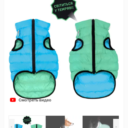
Смотреть видео
<
>