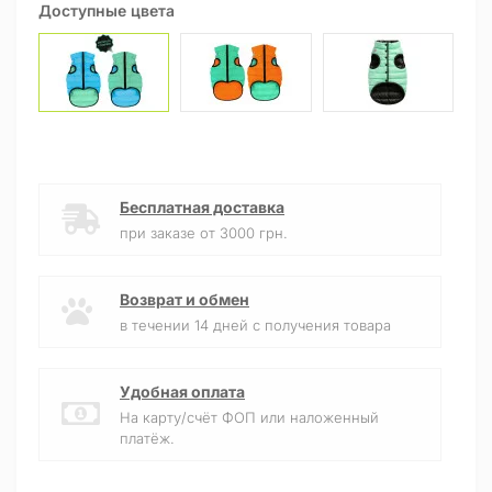
Доступные цвета
Бесплатная доставка
при заказе от 3000 грн.
Возврат и обмен
в течении 14 дней с получения товара
Удобная оплата
На карту/счёт ФОП или наложенный
платёж.