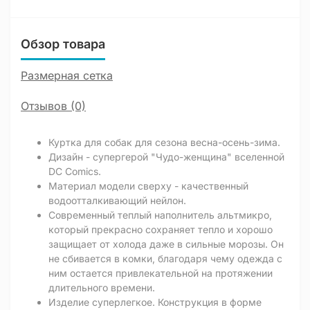
Обзор товара
Размерная сетка
Отзывов (0)
Куртка для собак для сезона весна-осень-зима.
Дизайн - супергерой "Чудо-женщина" вселенной
DC Comics.
Материал модели сверху - качественный
водоотталкивающий нейлон.
Современный теплый наполнитель альтмикро,
который прекрасно сохраняет тепло и хорошо
защищает от холода даже в сильные морозы. Он
не сбивается в комки, благодаря чему одежда с
ним остается привлекательной на протяжении
длительного времени.
Изделие суперлегкое. Конструкция в форме