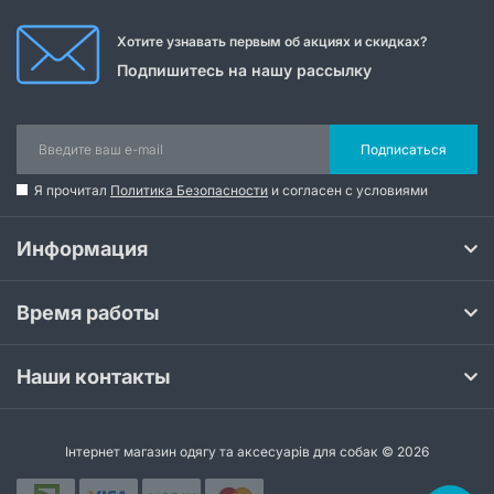
Хотите узнавать первым об акциях и скидках?
Подпишитесь на нашу рассылку
Подписаться
Я прочитал
Политика Безопасности
и согласен с условиями
Информация
Время работы
Наши контакты
Інтернет магазин одягу та аксесуарів для собак © 2026