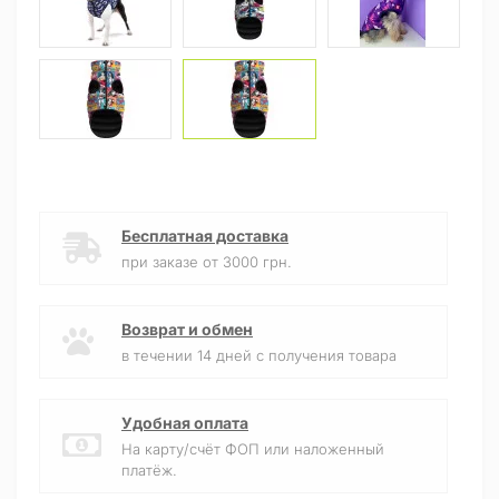
Бесплатная доставка
при заказе от 3000 грн.
Возврат и обмен
в течении 14 дней с получения товара
Удобная оплата
На карту/счёт ФОП или наложенный
платёж.