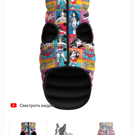
Смотреть видео