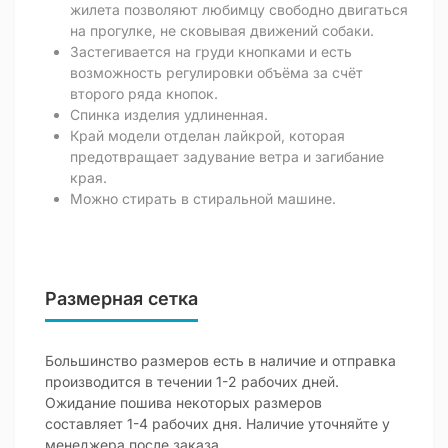
жилета позволяют любимцу свободно двигаться
на прогулке, не сковывая движений собаки.
Застегивается на груди кнопками и есть
возможность регулировки объёма за счёт
второго ряда кнопок.
Спинка изделия удлиненная.
Край модели отделан лайкрой, которая
предотвращает задувание ветра и загибание
края.
Можно стирать в стиральной машине.
Размерная сетка
Большинство размеров есть в наличие и отправка
производится в течении 1-2 рабочих дней.
Ожидание пошива некоторых размеров
составляет 1-4 рабочих дня. Наличие уточняйте у
менеджера после заказа.