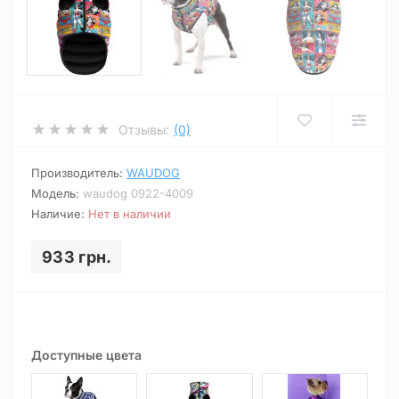
Отзывы:
(0)
Производитель:
WAUDOG
Модель:
waudog 0922-4009
Наличие:
Нет в наличии
933 грн.
Доступные цвета