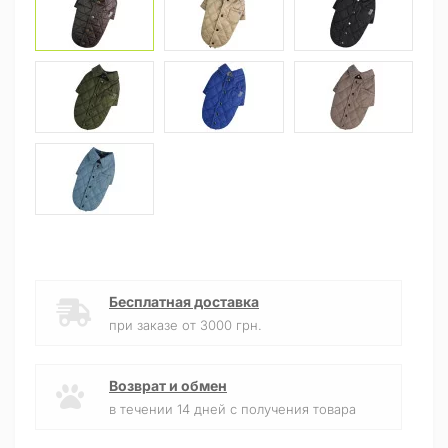
Бесплатная доставка
при заказе от 3000 грн.
Возврат и обмен
в течении 14 дней с получения товара