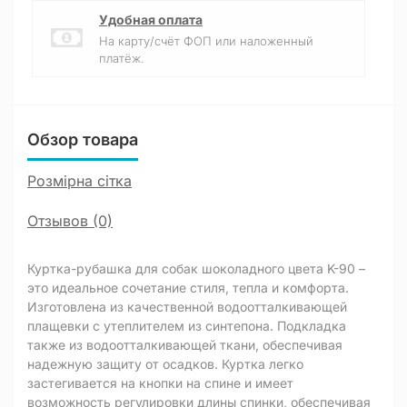
Удобная оплата
На карту/счёт ФОП или наложенный
платёж.
Обзор товара
Розмірна сітка
Отзывов (0)
Куртка-рубашка для собак шоколадного цвета K-90 –
это идеальное сочетание стиля, тепла и комфорта.
Изготовлена из качественной водоотталкивающей
плащевки с утеплителем из синтепона. Подкладка
также из водоотталкивающей ткани, обеспечивая
надежную защиту от осадков. Куртка легко
застегивается на кнопки на спине и имеет
возможность регулировки длины спинки, обеспечивая