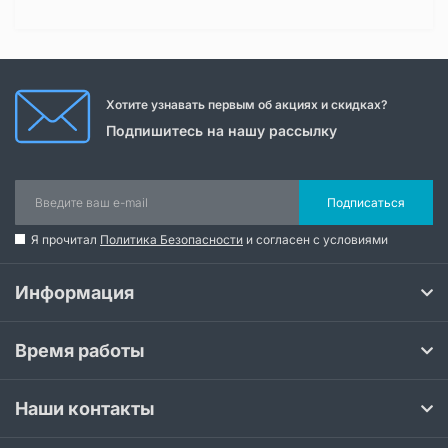
Хотите узнавать первым об акциях и скидках?
Подпишитесь на нашу рассылку
Подписаться
Я прочитал
Политика Безопасности
и согласен с условиями
Информация
Время работы
Наши контакты