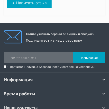
+ Написать отзыв
Хотите узнавать первым об акциях и скидках?
Подпишитесь на нашу рассылку
Подписаться
Я прочитал
Политика Безопасности
и согласен с условиями
Информация
Время работы
Наши контакты