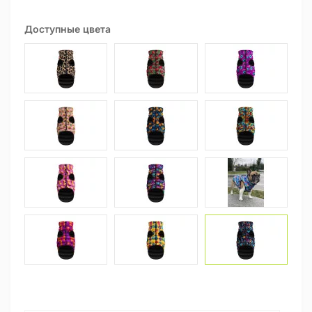
Доступные цвета