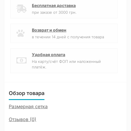
Бесплатная доставка
при заказе от 3000 грн.
Возврат и обмен
в течении 14 дней с получения товара
Удобная оплата
На карту/счёт ФОП или наложенный
платёж.
Обзор товара
Размерная сетка
Отзывов (0)