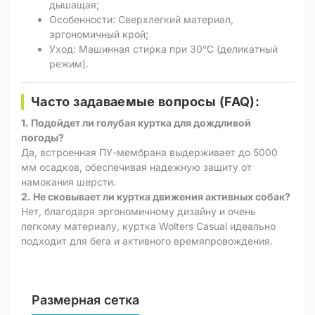
дышащая;
Особенности: Сверхлегкий материал,
эргономичный крой;
Уход: Машинная стирка при 30°C (деликатный
режим).
Часто задаваемые вопросы (FAQ):
1. Подойдет ли голубая куртка для дождливой
погоды?
Да, встроенная ПУ-мембрана выдерживает до 5000
мм осадков, обеспечивая надежную защиту от
намокания шерсти.
2. Не сковывает ли куртка движения активных собак?
Нет, благодаря эргономичному дизайну и очень
легкому материалу, куртка Wolters Casual идеально
подходит для бега и активного времяпровождения.
Размерная сетка