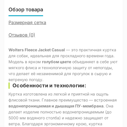
Обзор товара
Размерная сетка
Отзывов (0)
Wolters Fleece Jacket Casual
— это практичная куртка
для собак, идеальная для прохладного времени года.
Модель в ярком
голубом цвете
объединяет в себе уют
мягкого флиса и технологичную защиту от непогоды,
что делает её незаменимой для прогулок в сырую и
ветреную погоду.
Особенности и технологии:
Куртка изготовлена из легкой и приятной на ощупь
флисовой ткани. Главное преимущество — встроенная
водонепроницаемая и дышащая ПУ-мембрана
. Она
делает изделие полностью водонепроницаемым (до
5000 мм водяного столба) и надежно защищает от
ветра. Благодаря эргономичному крою, куртка