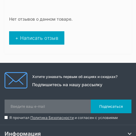
Нет отзывов о данном товаре.
+ Написать отзыв
Хотите узнавать первым об акциях и скидках?
Подпишитесь на нашу рассылку
Подписаться
Я прочитал
Политика Безопасности
и согласен с условиями
Информация