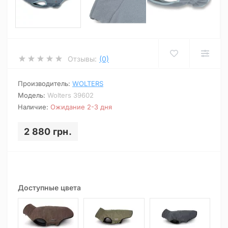
Отзывы:
(0)
Производитель:
WOLTERS
Модель:
Wolters 39602
Наличие:
Ожидание 2-3 дня
2 880 грн.
Доступные цвета