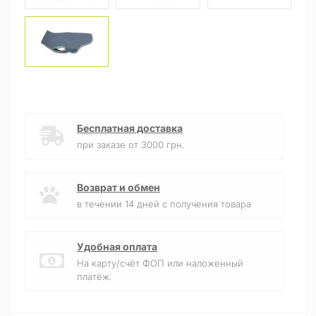
Бесплатная доставка
при заказе от 3000 грн.
Возврат и обмен
в течении 14 дней с получения товара
Удобная оплата
На карту/счёт ФОП или наложенный
платёж.