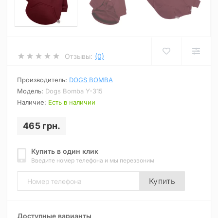
Отзывы:
(0)
Производитель:
DOGS BOMBA
Модель:
Dogs Bomba Y-315
Наличие:
Есть в наличии
465 грн.
Купить в один клик
Введите номер телефона и мы перезвоним
Купить
Доступные варианты