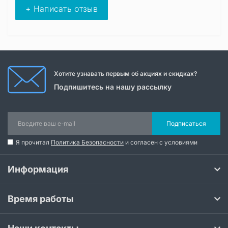
+ Написать отзыв
Хотите узнавать первым об акциях и скидках?
Подпишитесь на нашу рассылку
Подписаться
Я прочитал
Политика Безопасности
и согласен с условиями
Информация
Время работы