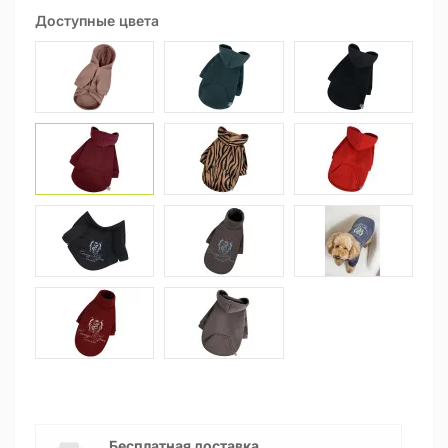
Доступные цвета
Бесплатная доставка