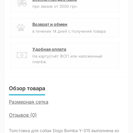
при заказе от 3000 грн.
Возврат и обмен
в течении 14 дней с получения товара
Удобная оплата
На карту/счёт ФОП или наложенный
платёж.
Обзор товара
Размерная сетка
Отзывов (0)
Толстовка для собак Dogs Bomba Y-315 выполнена из