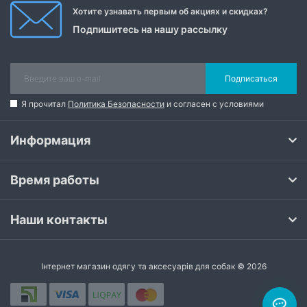
Хотите узнавать первым об акциях и скидках?
Подпишитесь на нашу рассылку
Подписаться
Я прочитал
Политика Безопасности
и согласен с условиями
Информация
Время работы
Наши контакты
Інтернет магазин одягу та аксесуарів для собак © 2026