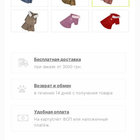
Бесплатная доставка
при заказе от 3000 грн.
Возврат и обмен
в течении 14 дней с получения товара
Удобная оплата
На карту/счёт ФОП или наложенный
платёж.