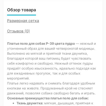
Обзор товара
Размерная сетка
Отзывов (0)
Платье поло для собак P-39 цвета пудра
— нежный и
утонченный образ для вашей четвероногой модницы.
Выполнено из мягкой и приятной ткани двунитка,
благодаря которой ваш питомец будет чувствовать
себя комфортно и свободно. Нежный оттенок пудры
придаёт особую изысканность, идеально подходя как
для ежедневных прогулок, так и для особых
мероприятий.
Платье легко надевать и снимать благодаря удобным
кнопкам на животе. Продуманный крой не стесняет
движений, позволяя собаке свободно бегать и играть.
Основные преимущества платья поло для собак:
Ткань двунитка:
мягкая, дышащая, приятная к