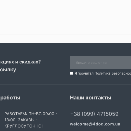
акциях и скидках?
ссылку
Я прочитал
Политика Безопасно
 работы
Наши контакты
+38 (099) 4715059
РАБОТАЕМ: ПН-ВС 09:00 -
18:00. ЗАКАЗЫ -
welcome@4dog.com.ua
КРУГЛОСУТОЧНО!