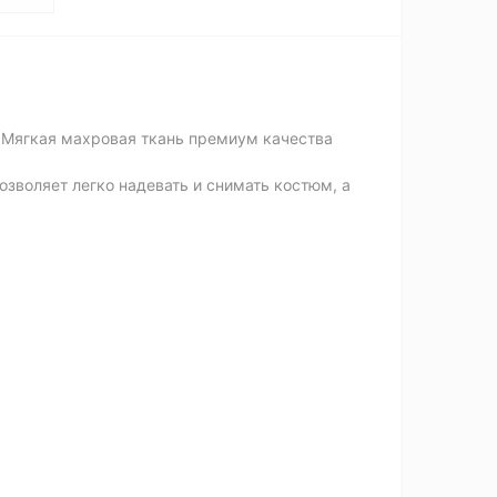
. Мягкая махровая ткань премиум качества
озволяет легко надевать и снимать костюм, а