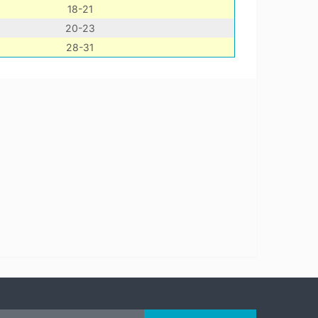
18-21
20-23
28-31