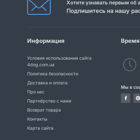
Хотите узнавать первым об 
Подпишитесь на нашу ра
Информация
Время
Условия использования сайта
4dog.com.ua
Политика безопасности
Доставка и оплата
Мы в со
Про нас
Партнёрство с нами
Возврат товара
Контакты
Карта сайта