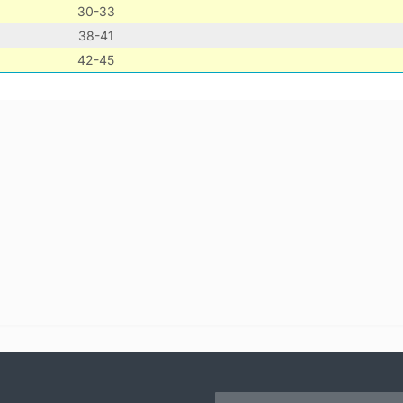
30-33
38-41
42-45