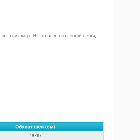
шего питомца. Изготовлена из лёгкой сетки,
Обхват шеи (см)
16-19