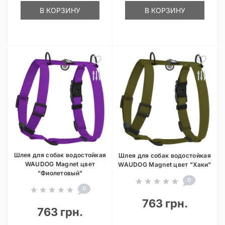
В КОРЗИНУ
В КОРЗИНУ
Шлея для собак водостойкая
Шлея для собак водостойкая
WAUDOG Magnet цвет
WAUDOG Magnet цвет "Хаки"
"Фиолетовый"
0
0
763 грн.
763 грн.