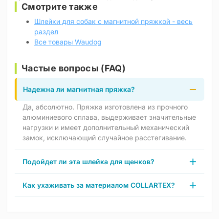
Смотрите также
Шлейки для собак с магнитной пряжкой - весь
раздел
Все товары Waudog
Частые вопросы (FAQ)
Надежна ли магнитная пряжка?
Да, абсолютно. Пряжка изготовлена из прочного
алюминиевого сплава, выдерживает значительные
нагрузки и имеет дополнительный механический
замок, исключающий случайное расстегивание.
Подойдет ли эта шлейка для щенков?
Как ухаживать за материалом COLLARTEX?