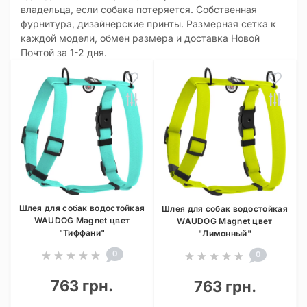
владельца, если собака потеряется. Собственная
фурнитура, дизайнерские принты. Размерная сетка к
каждой модели, обмен размера и доставка Новой
Почтой за 1-2 дня.
Шлея для собак водостойкая
Шлея для собак водостойкая
WAUDOG Magnet цвет
WAUDOG Magnet цвет
"Тиффани"
"Лимонный"
0
0
763 грн.
763 грн.