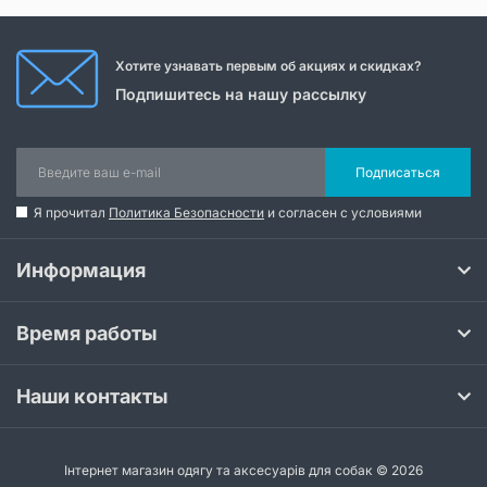
Хотите узнавать первым об акциях и скидках?
Подпишитесь на нашу рассылку
Подписаться
Я прочитал
Политика Безопасности
и согласен с условиями
Информация
Время работы
Наши контакты
Інтернет магазин одягу та аксесуарів для собак © 2026