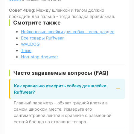
Совет 4Dog:
Между шлейкой и телом должно
проходить два пальца - тогда посадка правильная.
Смотрите также
Нейлоновые шлейки для собак - весь раздел
Все товары Ruffwear
WAUDOG
Trixie
Non-stop dogwear
Часто задаваемые вопросы (FAQ)
Как правильно измерить собаку для шлейки
Ruffwear?
Главный параметр – обхват грудной клетки в
самом широком месте. Измерьте его
сантиметровой лентой и сравните с размерной
сеткой бренда на странице товара.