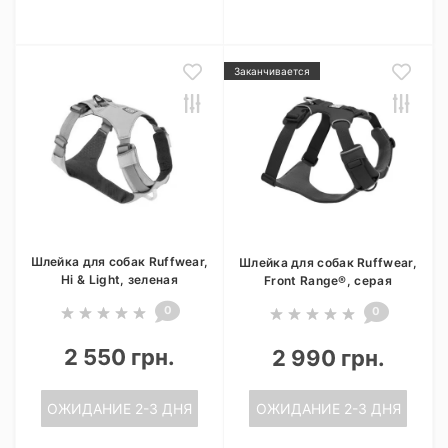
Заканчивается
Шлейка для собак Ruffwear,
Шлейка для собак Ruffwear,
Hi & Light, зеленая
Front Range®, серая
0
0
2 550 грн.
2 990 грн.
ОЖИДАНИЕ 2-3 ДНЯ
ОЖИДАНИЕ 2-3 ДНЯ