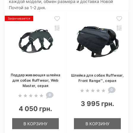
каждой модели, обмен размера и доставка Новой
Почтой за 1-2 дня.
Заканчивается
Поддерживающая шлейка
Шлейка для собак Ruffwear,
для собак Ruffwear, Web
Front Range™, серая
Master, серая
0
0
3 995 грн.
4 050 грн.
В КОРЗИНУ
В КОРЗИНУ