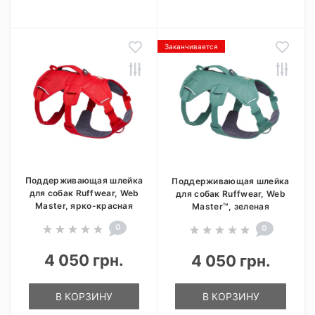
Заканчивается
Поддерживающая шлейка
Поддерживающая шлейка
для собак Ruffwear, Web
для собак Ruffwear, Web
Master, ярко-красная
Master™, зеленая
0
0
4 050 грн.
4 050 грн.
В КОРЗИНУ
В КОРЗИНУ