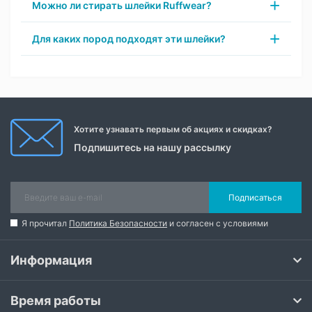
Можно ли стирать шлейки Ruffwear?
Для каких пород подходят эти шлейки?
Хотите узнавать первым об акциях и скидках?
Подпишитесь на нашу рассылку
Подписаться
Я прочитал
Политика Безопасности
и согласен с условиями
Информация
Время работы