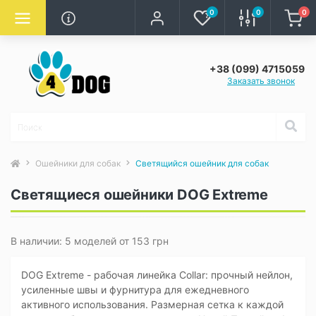
0
0
0
+38 (099) 4715059
Заказать звонок
Ошейники для собак
Светящийся ошейник для собак
Светящиеся ошейники DOG Extreme
В наличии: 5 моделей от 153 грн
DOG Extreme - рабочая линейка Collar: прочный нейлон,
усиленные швы и фурнитура для ежедневного
активного использования. Размерная сетка к каждой