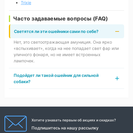
Trixie
Часто задаваемые вопросы (FAQ)
Светятся ли эти ошейники сами по себе?
Нет, это светоотражающая амуниция. Она ярко
«вспыхивает», когда на нее попадает свет фар или
уличного фонаря, но не имеет встроенных
лампочек.
Подойдет ли такой ошейник для сильной
собаки?
Хотите узнавать первым об акциях и скидках?
Подпишитесь на нашу рассылку