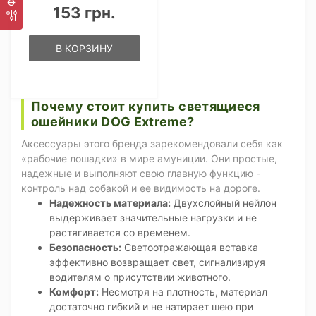
153 грн.
В КОРЗИНУ
Почему стоит купить светящиеся
ошейники DOG Extreme?
Аксессуары этого бренда зарекомендовали себя как
«рабочие лошадки» в мире амуниции. Они простые,
надежные и выполняют свою главную функцию -
контроль над собакой и ее видимость на дороге.
Надежность материала:
Двухслойный нейлон
выдерживает значительные нагрузки и не
растягивается со временем.
Безопасность:
Светоотражающая вставка
эффективно возвращает свет, сигнализируя
водителям о присутствии животного.
Комфорт:
Несмотря на плотность, материал
достаточно гибкий и не натирает шею при